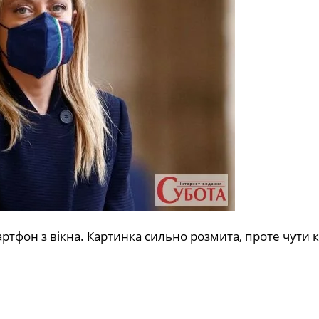
мартфон з вікна. Картинка сильно розмита, проте чути 