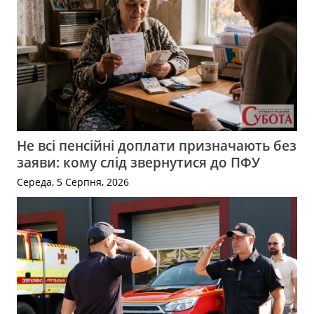
Не всі пенсійні доплати призначають без
заяви: кому слід звернутися до ПФУ
Середа, 5 Серпня, 2026