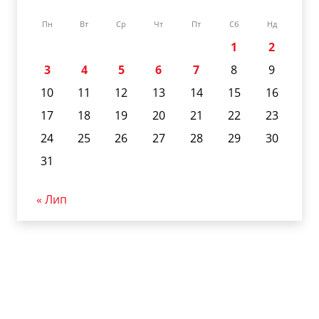
Пн
Вт
Ср
Чт
Пт
Сб
Нд
1
2
3
4
5
6
7
8
9
10
11
12
13
14
15
16
17
18
19
20
21
22
23
24
25
26
27
28
29
30
31
« Лип