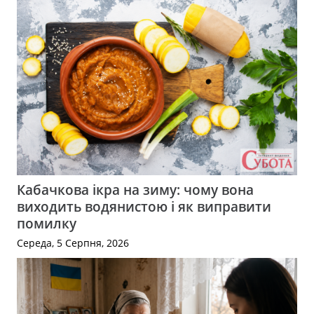
Кабачкова ікра на зиму: чому вона
виходить водянистою і як виправити
помилку
Середа, 5 Серпня, 2026