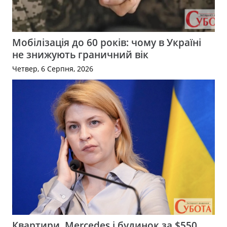
Мобілізація до 60 років: чому в Україні
не знижують граничний вік
Четвер, 6 Серпня, 2026
Квартири, Mercedes і будинок за $550