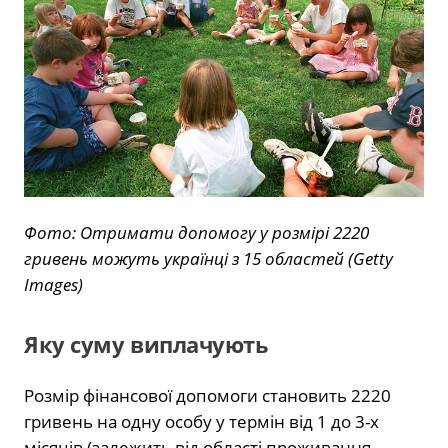
Фото: Отримати допомогу у розмірі 2220
гривень можуть українці з 15 областей (Getty
Images)
Яку суму виплачують
Розмір фінансової допомоги становить 2220
гривень на одну особу у термін від 1 до 3-х
місяців (залежить від області проживання