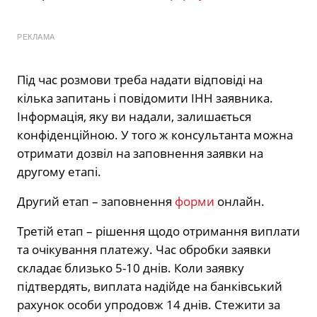
РЕКЛАМА
Під час розмови треба надати відповіді на
кілька запитань і повідомити ІНН заявника.
Інформація, яку ви надали, залишається
конфіденційною. У того ж консультанта можна
отримати дозвіл на заповнення заявки на
другому етапі.
Другий етап – заповнення
форми
онлайн.
Третій етап – рішення щодо отримання виплати
та очікування платежу. Час обробки заявки
складає близько 5-10 днів. Коли заявку
підтвердять, виплата надійде на банківський
рахунок особи упродовж 14 днів. Стежити за