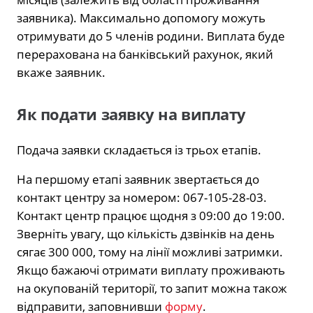
заявника). Максимально допомогу можуть
отримувати до 5 членів родини. Виплата буде
перерахована на банківський рахунок, який
вкаже заявник.
Як подати заявку на виплату
Подача заявки складається із трьох етапів.
На першому етапі заявник звертається до
контакт центру за номером: 067-105-28-03.
Контакт центр працює щодня з 09:00 до 19:00.
Зверніть увагу, що кількість дзвінків на день
сягає 300 000, тому на лінії можливі затримки.
Якщо бажаючі отримати виплату проживають
на окупованій території, то запит можна також
відправити, заповнивши
форму
.