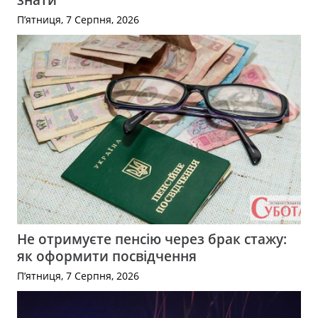
П’ятниця, 7 Серпня, 2026
Не отримуєте пенсію через брак стажу:
як оформити посвідчення
П’ятниця, 7 Серпня, 2026