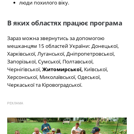
люди похилого віку.
В яких областях працює програма
Зараз можна звернутись за допомогою
мешканцям 15 областей України: Донецької,
Харківської, Луганської, Дніпропетровської,
Запорізької, Сумської, Полтавської,
Чернігівської,
Житомирської,
Київської,
Херсонської, Миколаївської, Одеської,
Черкаської та Кіровоградської.
РЕКЛАМА