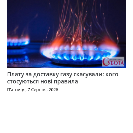
Плату за доставку газу скасували: кого
стосуються нові правила
П’ятниця, 7 Серпня, 2026