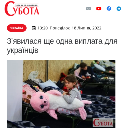
13:20, Понеділок, 18 Липня, 2022
УКРАЇНА
З’явилася ще одна виплата для
українців