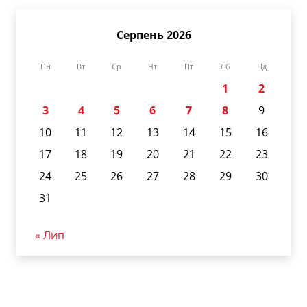
Серпень 2026
Пн
Вт
Ср
Чт
Пт
Сб
Нд
1
2
3
4
5
6
7
8
9
10
11
12
13
14
15
16
17
18
19
20
21
22
23
24
25
26
27
28
29
30
31
« Лип