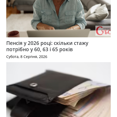
Пенсія у 2026 році: скільки стажу
потрібно у 60, 63 і 65 років
Субота, 8 Серпня, 2026