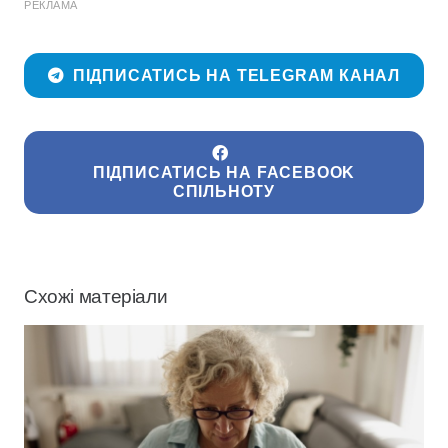
РЕКЛАМА
ПІДПИСАТИСЬ НА TELEGRAM КАНАЛ
ПІДПИСАТИСЬ НА FACEBOOK
СПІЛЬНОТУ
Схожі матеріали