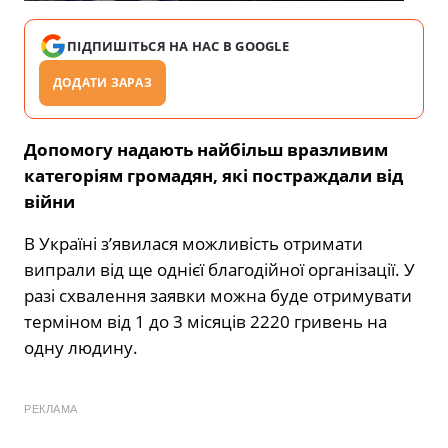
ПІДПИШІТЬСЯ НА НАС В GOOGLE
ДОДАТИ ЗАРАЗ
Допомогу надають найбільш вразливим
категоріям громадян, які постраждали від
війни
В Україні з’явилася можливість отримати
випрали від ще однієї благодійної організації. У
разі схвалення заявки можна буде отримувати
терміном від 1 до 3 місяців 2220 гривень на
одну людину.
РЕКЛАМА