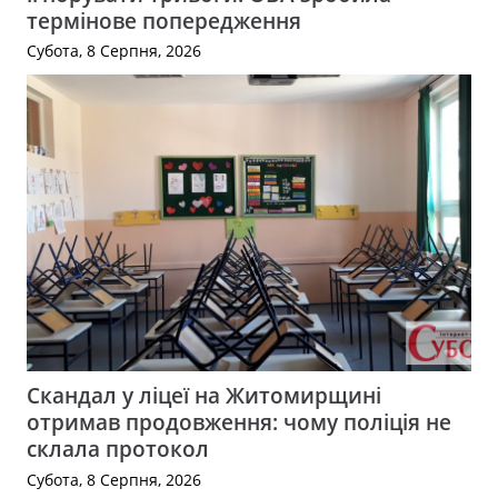
термінове попередження
Субота, 8 Серпня, 2026
Скандал у ліцеї на Житомирщині
отримав продовження: чому поліція не
склала протокол
Субота, 8 Серпня, 2026