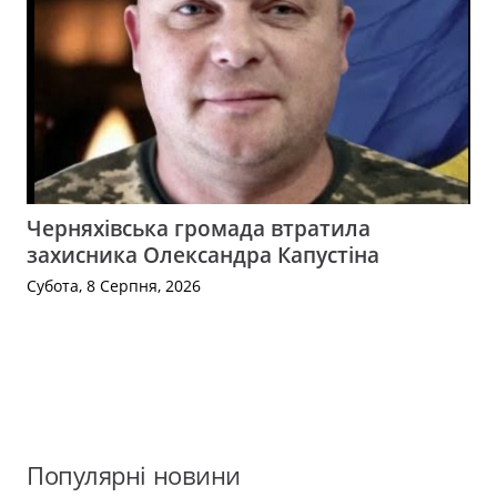
Черняхівська громада втратила
захисника Олександра Капустіна
Субота, 8 Серпня, 2026
Популярні новини