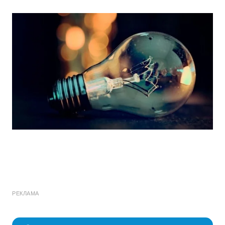
РЕКЛАМА