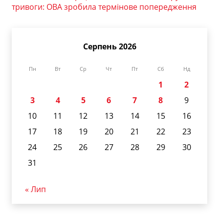
тривоги: ОВА зробила термінове попередження
Серпень 2026
Пн
Вт
Ср
Чт
Пт
Сб
Нд
1
2
3
4
5
6
7
8
9
10
11
12
13
14
15
16
17
18
19
20
21
22
23
24
25
26
27
28
29
30
31
« Лип