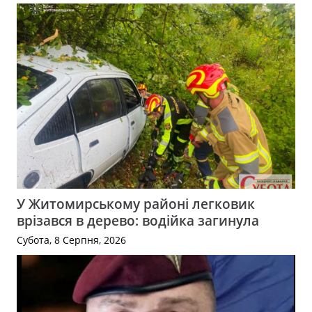
У Житомирському районі легковик
врізався в дерево: водійка загинула
Субота, 8 Серпня, 2026