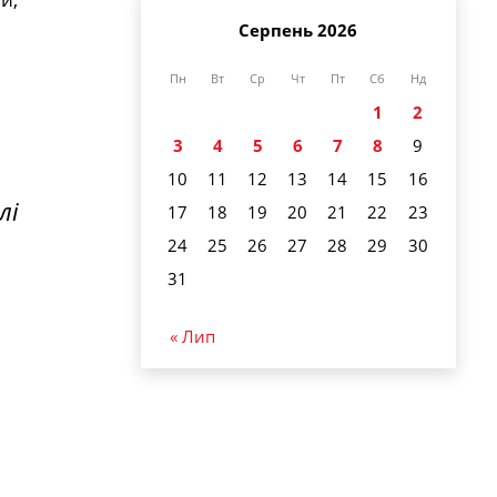
Серпень 2026
Пн
Вт
Ср
Чт
Пт
Сб
Нд
1
2
3
4
5
6
7
8
9
10
11
12
13
14
15
16
лі
17
18
19
20
21
22
23
24
25
26
27
28
29
30
31
« Лип