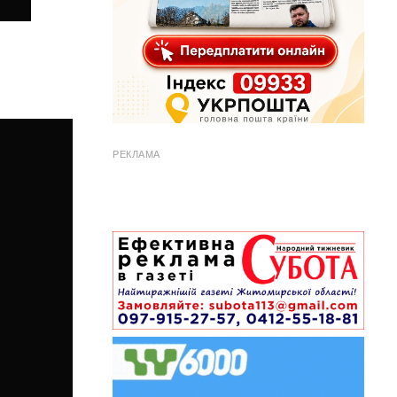
РЕКЛАМА