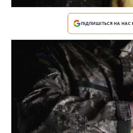
ПІДПИШІТЬСЯ НА НАС 