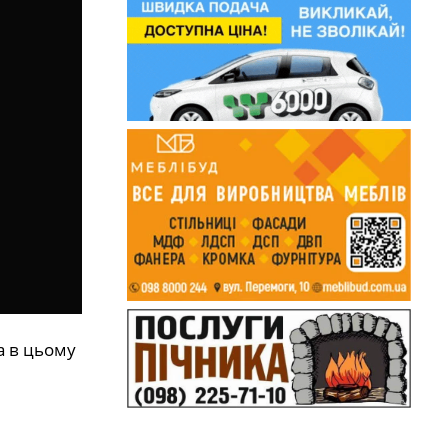
а в цьому