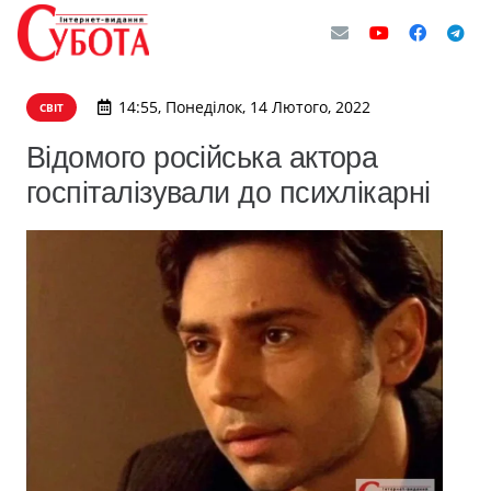
14:55, Понеділок, 14 Лютого, 2022
СВІТ
Відомого російська актора
госпіталізували до психлікарні