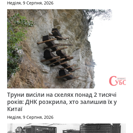
Неділя, 9 Серпня, 2026
Труни висіли на скелях понад 2 тисячі
років: ДНК розкрила, хто залишив їх у
Китаї
Неділя, 9 Серпня, 2026