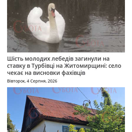
Шість молодих лебедів загинули на
ставку в Турбівці на Житомирщині: село
чекає на висновки фахівців
Вівторок, 4 Серпня, 2026