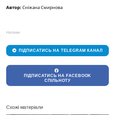
Автор:
Сніжана Смирнова
РЕКЛАМА
ПІДПИСАТИСЬ НА TELEGRAM КАНАЛ
ПІДПИСАТИСЬ НА FACEBOOK
СПІЛЬНОТУ
Схожі матеріали