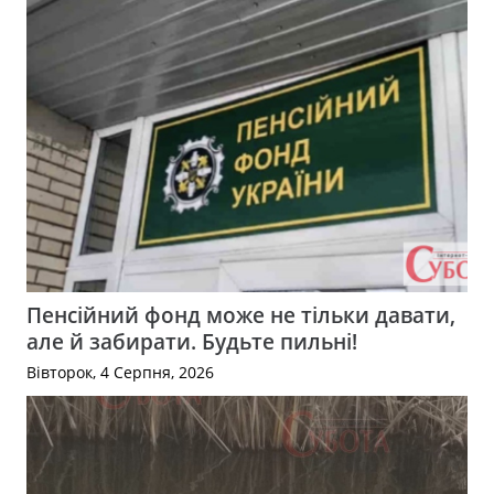
Пенсійний фонд може не тільки давати,
але й забирати. Будьте пильні!
Вівторок, 4 Серпня, 2026