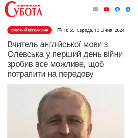
18:55, Середа, 10 Січня, 2024
СУБОТНІЙ ЕКСКЛЮЗИВ
Вчитель англійської мови з
Олевська у перший день війни
зробив все можливе, щоб
потрапити на передову