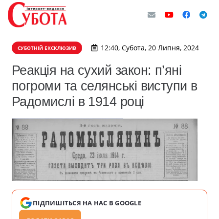
12:40, Субота, 20 Липня, 2024
СУБОТНІЙ ЕКСКЛЮЗИВ
Реакція на сухий закон: п’яні
погроми та селянські виступи в
Радомислі в 1914 році
ПІДПИШІТЬСЯ НА НАС В GOOGLE