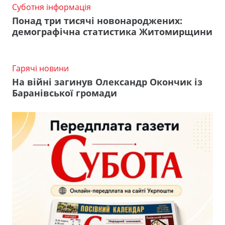
Суботня інформація
Понад три тисячі новонароджених:
демографічна статистика Житомирщини
Гарячі новини
На війні загинув Олександр Окончик із
Баранівської громади