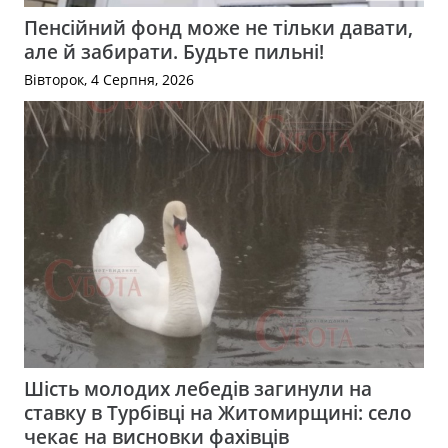
Пенсійний фонд може не тільки давати,
але й забирати. Будьте пильні!
Вівторок, 4 Серпня, 2026
Шість молодих лебедів загинули на
ставку в Турбівці на Житомирщині: село
чекає на висновки фахівців