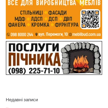
Недавні записи