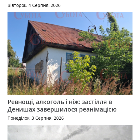
Вівторок, 4 Серпня, 2026
Ревнощі, алкоголь і ніж: застілля в
Денишах завершилося реанімацією
Понеділок, 3 Серпня, 2026