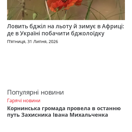
Ловить бджіл на льоту й зимує в Африці:
де в Україні побачити бджолоїдку
П’ятниця, 31 Липня, 2026
Популярні новини
Гарячі новини
Корнинська громада провела в останню
путь Захисника Івана Михальченка