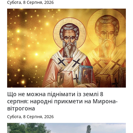
Субота, 8 Серпня, 2026
Що не можна піднімати із землі 8
серпня: народні прикмети на Мирона-
вітрогона
Субота, 8 Серпня, 2026