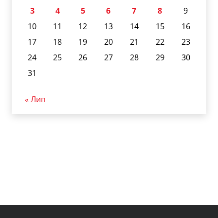
3
4
5
6
7
8
9
10
11
12
13
14
15
16
17
18
19
20
21
22
23
24
25
26
27
28
29
30
31
« Лип