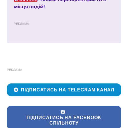
місця подій!
РЕКЛАМА
РЕКЛАМА
ПІДПИСАТИСЬ НА TELEGRAM КАНАЛ
ПІДПИСАТИСЬ НА FACEBOOK
СПІЛЬНОТУ