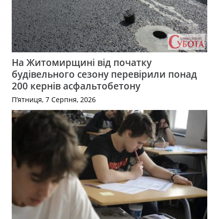
На Житомирщині від початку
будівельного сезону перевірили понад
200 кернів асфальтобетону
П’ятниця, 7 Серпня, 2026