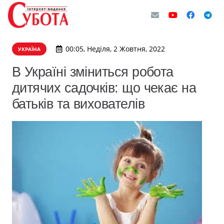
00:05, Неділя, 2 Жовтня, 2022
УКРАЇНА
В Україні зміниться робота
дитячих садочків: що чекає на
батьків та вихователів