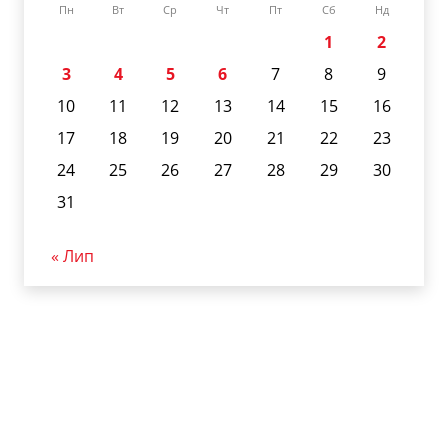
Пн
Вт
Ср
Чт
Пт
Сб
Нд
1
2
3
4
5
6
7
8
9
10
11
12
13
14
15
16
17
18
19
20
21
22
23
24
25
26
27
28
29
30
31
« Лип