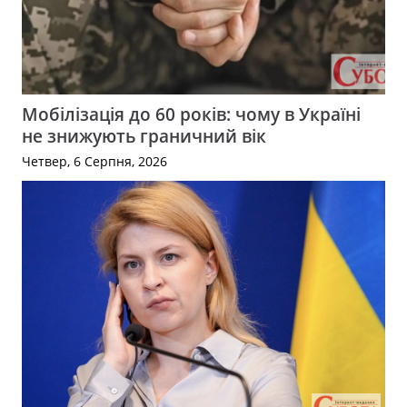
Мобілізація до 60 років: чому в Україні
не знижують граничний вік
Четвер, 6 Серпня, 2026