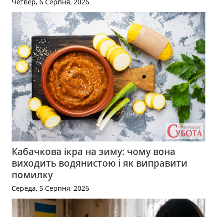
Четвер, 6 Серпня, 2026
Кабачкова ікра на зиму: чому вона
виходить водянистою і як виправити
помилку
Середа, 5 Серпня, 2026