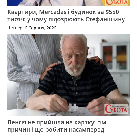
Квартири, Mercedes і будинок за $550
тисяч: у чому підозрюють Стефанішину
Четвер, 6 Серпня, 2026
Пенсія не прийшла на картку: сім
причин і що робити насамперед