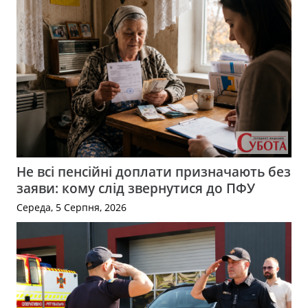
Не всі пенсійні доплати призначають без
заяви: кому слід звернутися до ПФУ
Середа, 5 Серпня, 2026