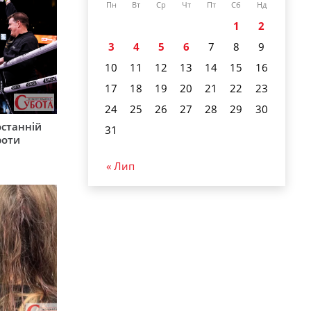
Пн
Вт
Ср
Чт
Пт
Сб
Нд
1
2
3
4
5
6
7
8
9
10
11
12
13
14
15
16
17
18
19
20
21
22
23
24
25
26
27
28
29
30
останній
31
роти
« Лип