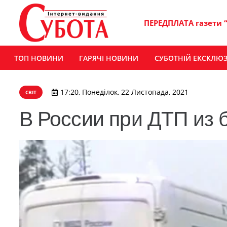
ПЕРЕДПЛАТА газети 
ТОП НОВИНИ
ГАРЯЧІ НОВИНИ
СУБОТНІЙ ЕКСКЛЮ
17:20, Понеділок, 22 Листопада, 2021
СВІТ
В России при ДТП из 