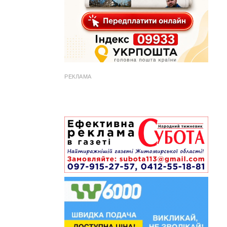
РЕКЛАМА