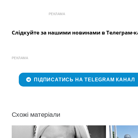
РЕКЛАМА
Слідкуйте за нашими новинами в Телеграм-к
РЕКЛАМА
ПІДПИСАТИСЬ НА TELEGRAM КАНАЛ
Схожі матеріали