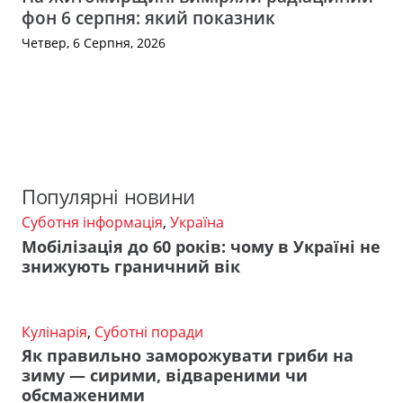
фон 6 серпня: який показник
Четвер, 6 Серпня, 2026
Популярні новини
Суботня інформація
,
Україна
Мобілізація до 60 років: чому в Україні не
знижують граничний вік
Кулінарія
,
Суботні поради
Як правильно заморожувати гриби на
зиму — сирими, відвареними чи
обсмаженими