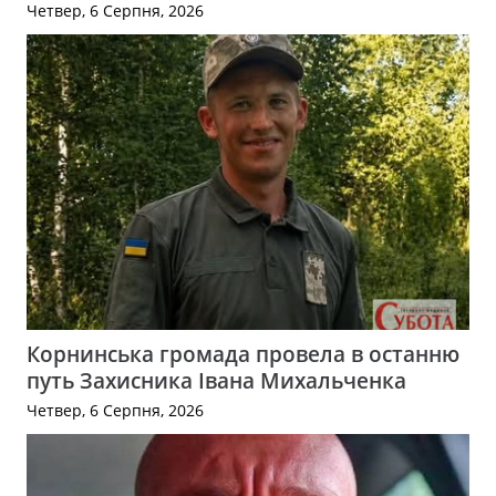
Четвер, 6 Серпня, 2026
Корнинська громада провела в останню
путь Захисника Івана Михальченка
Четвер, 6 Серпня, 2026