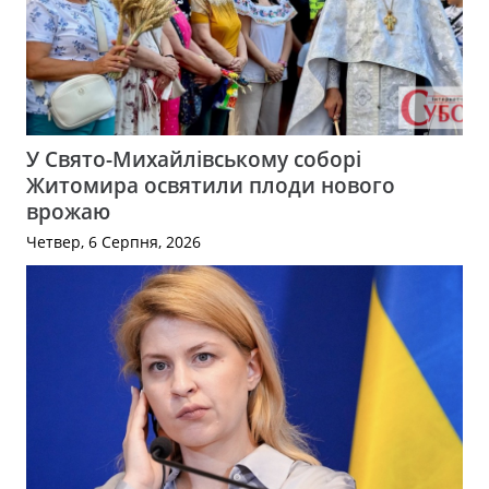
У Свято-Михайлівському соборі
Житомира освятили плоди нового
врожаю
Четвер, 6 Серпня, 2026