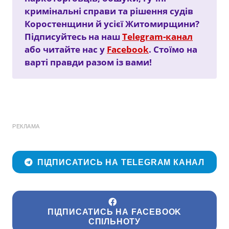
кримінальні справи та рішення судів
Коростенщини й усієї Житомирщини?
Підписуйтесь на наш
Telegram-канал
або читайте нас у
Facebook
. Стоїмо на
варті правди разом із вами!
РЕКЛАМА
ПІДПИСАТИСЬ НА TELEGRAM КАНАЛ
ПІДПИСАТИСЬ НА FACEBOOK
СПІЛЬНОТУ