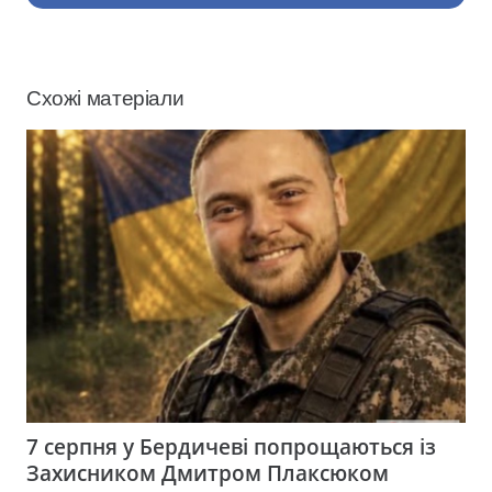
Схожі матеріали
7 серпня у Бердичеві попрощаються із
Захисником Дмитром Плаксюком