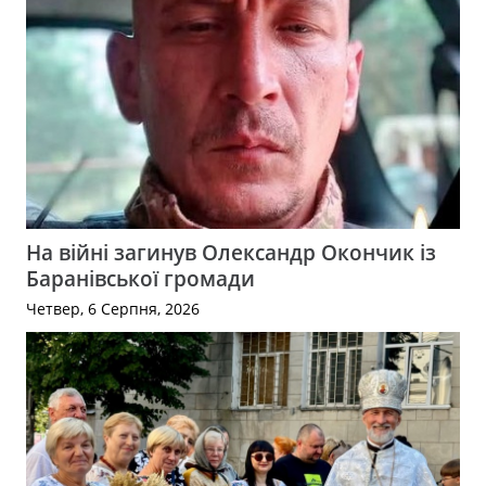
На війні загинув Олександр Окончик із
Баранівської громади
Четвер, 6 Серпня, 2026