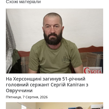
Схожі матеріали
На Херсонщині загинув 51-річний
головний сержант Сергій Капітан з
Овруччини
П’ятниця, 7 Серпня, 2026