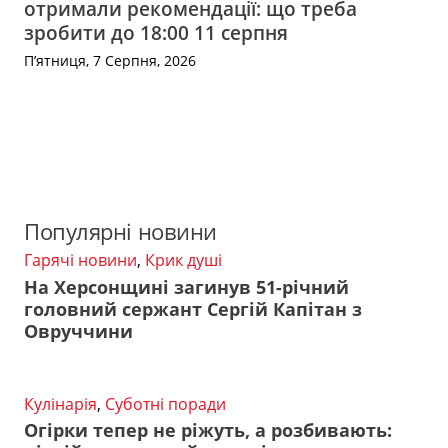
отримали рекомендації: що треба
зробити до 18:00 11 серпня
П’ятниця, 7 Серпня, 2026
Популярні новини
Гарячі новини
,
Крик душі
На Херсонщині загинув 51-річний
головний сержант Сергій Капітан з
Овруччини
Кулінарія
,
Суботні поради
Огірки тепер не ріжуть, а розбивають: