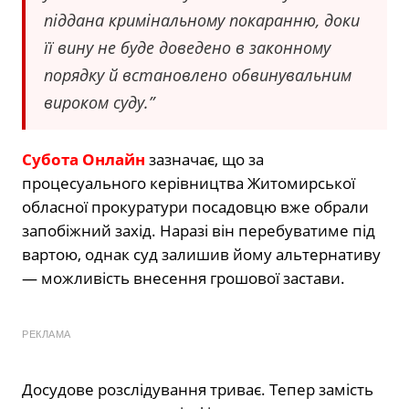
піддана кримінальному покаранню, доки
її вину не буде доведено в законному
порядку й встановлено обвинувальним
вироком суду.”
Субота Онлайн
зазначає, що за
процесуального керівництва Житомирської
обласної прокуратури посадовцю вже обрали
запобіжний захід. Наразі він перебуватиме під
вартою, однак суд залишив йому альтернативу
— можливість внесення грошової застави.
РЕКЛАМА
Досудове розслідування триває. Тепер замість