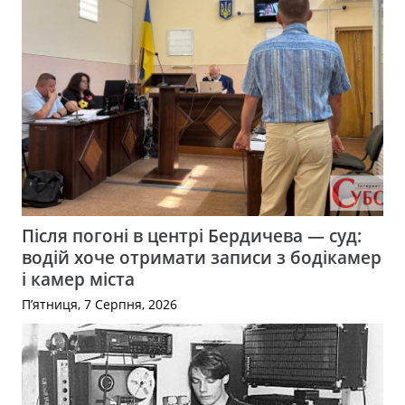
Після погоні в центрі Бердичева — суд:
водій хоче отримати записи з бодікамер
і камер міста
П’ятниця, 7 Серпня, 2026