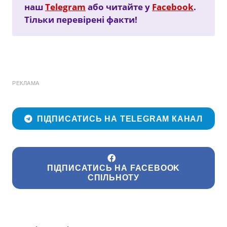
наш
Telegram
або читайте у
Facebook
.
Тільки перевірені факти!
РЕКЛАМА
ПІДПИСАТИСЬ НА TELEGRAM КАНАЛ
ПІДПИСАТИСЬ НА FACEBOOK
СПІЛЬНОТУ