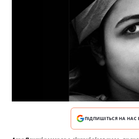
ПІДПИШІТЬСЯ НА НАС 