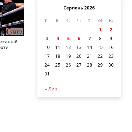
Серпень 2026
Пн
Вт
Ср
Чт
Пт
Сб
Нд
1
2
3
4
5
6
7
8
9
останній
10
11
12
13
14
15
16
роти
17
18
19
20
21
22
23
24
25
26
27
28
29
30
31
« Лип