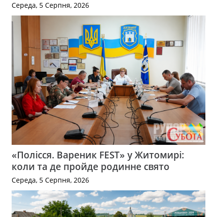
Середа, 5 Серпня, 2026
«Полісся. Вареник FEST» у Житомирі:
коли та де пройде родинне свято
Середа, 5 Серпня, 2026