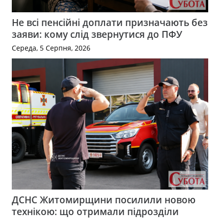
Не всі пенсійні доплати призначають без
заяви: кому слід звернутися до ПФУ
Середа, 5 Серпня, 2026
ДСНС Житомирщини посилили новою
технікою: що отримали підрозділи