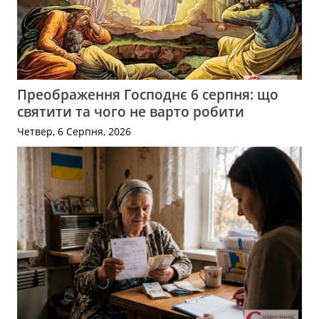
Преображення Господнє 6 серпня: що
святити та чого не варто робити
Четвер, 6 Серпня, 2026