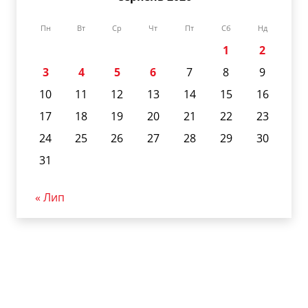
Пн
Вт
Ср
Чт
Пт
Сб
Нд
1
2
3
4
5
6
7
8
9
10
11
12
13
14
15
16
17
18
19
20
21
22
23
24
25
26
27
28
29
30
31
« Лип