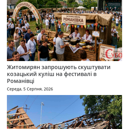
Житомирян запрошують скуштувати
козацький куліш на фестивалі в
Романівці
Середа, 5 Серпня, 2026