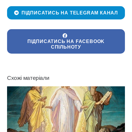
ПІДПИСАТИСЬ НА TELEGRAM КАНАЛ
ПІДПИСАТИСЬ НА FACEBOOK
СПІЛЬНОТУ
Схожі матеріали