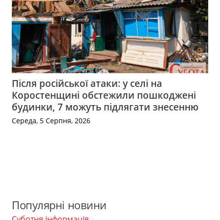
Після російської атаки: у селі на
Коростенщині обстежили пошкоджені
будинки, 7 можуть підлягати знесенню
Середа, 5 Серпня, 2026
Популярні новини
Суботня інформація