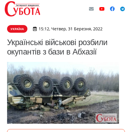
15:12, Четвер, 31 Березня, 2022
УКРАЇНА
Українські військові розбили
окупантів з бази в Абхазії