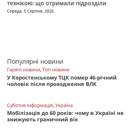
технікою: що отримали підрозділи
Середа, 5 Серпня, 2026
Популярні новини
Гарячі новини
,
Топ новини
У Коростенському ТЦК помер 46-річний
чоловік після проходження ВЛК
Суботня інформація
,
Україна
Мобілізація до 60 років: чому в Україні не
знижують граничний вік