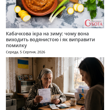
Кабачкова ікра на зиму: чому вона
виходить водянистою і як виправити
помилку
Середа, 5 Серпня, 2026