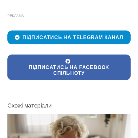
РЕКЛАМА
ПІДПИСАТИСЬ НА TELEGRAM КАНАЛ
ПІДПИСАТИСЬ НА FACEBOOK
СПІЛЬНОТУ
Схожі матеріали