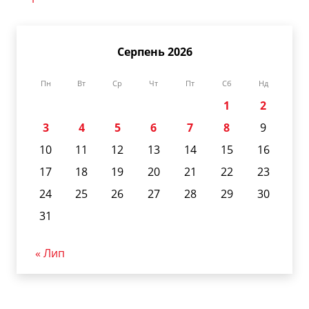
Серпень 2026
Пн
Вт
Ср
Чт
Пт
Сб
Нд
1
2
3
4
5
6
7
8
9
10
11
12
13
14
15
16
17
18
19
20
21
22
23
24
25
26
27
28
29
30
31
« Лип