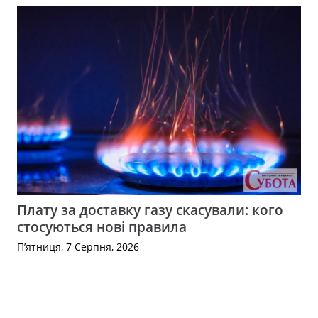
Плату за доставку газу скасували: кого
стосуються нові правила
П’ятниця, 7 Серпня, 2026