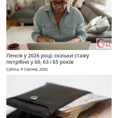
Пенсія у 2026 році: скільки стажу
потрібно у 60, 63 і 65 років
Субота, 8 Серпня, 2026