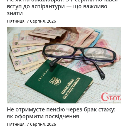
вступ до аспірантури — що важливо
знати
П’ятниця, 7 Серпня, 2026
Не отримуєте пенсію через брак стажу:
як оформити посвідчення
П’ятниця, 7 Серпня, 2026