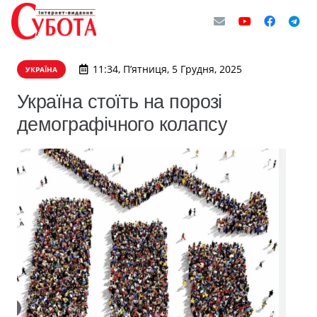
11:34, П’ятниця, 5 Грудня, 2025
УКРАЇНА
Україна стоїть на порозі
демографічного колапсу