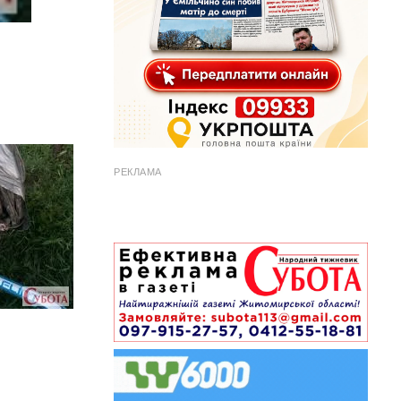
РЕКЛАМА