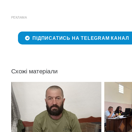
РЕКЛАМА
ПІДПИСАТИСЬ НА TELEGRAM КАНАЛ
Схожі матеріали