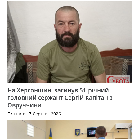
На Херсонщині загинув 51-річний
головний сержант Сергій Капітан з
Овруччини
П’ятниця, 7 Серпня, 2026