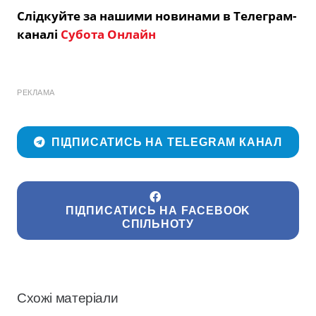
Слідкуйте за нашими новинами в Телеграм-
каналі
Субота Онлайн
РЕКЛАМА
ПІДПИСАТИСЬ НА TELEGRAM КАНАЛ
ПІДПИСАТИСЬ НА FACEBOOK
СПІЛЬНОТУ
Схожі матеріали