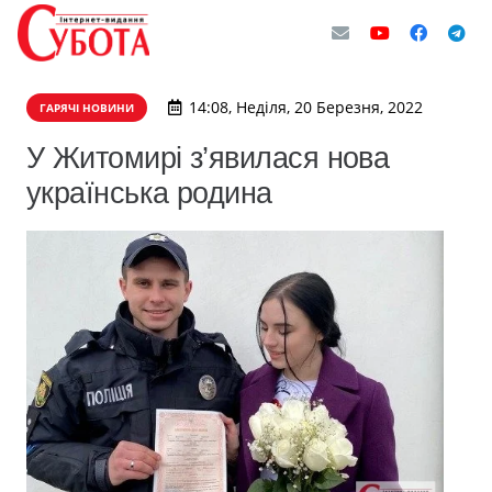
14:08, Неділя, 20 Березня, 2022
ГАРЯЧІ НОВИНИ
У Житомирі з’явилася нова
українська родина