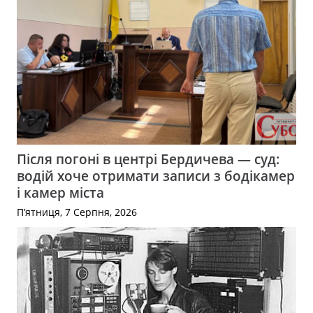
Після погоні в центрі Бердичева — суд:
водій хоче отримати записи з бодікамер
і камер міста
П’ятниця, 7 Серпня, 2026