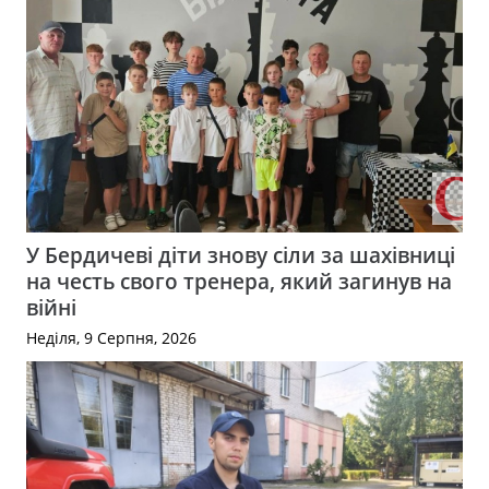
У Бердичеві діти знову сіли за шахівниці
на честь свого тренера, який загинув на
війні
Неділя, 9 Серпня, 2026