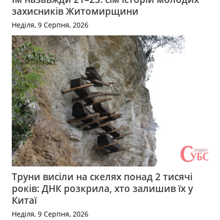
захисників Житомирщини
Неділя, 9 Серпня, 2026
Труни висіли на скелях понад 2 тисячі
років: ДНК розкрила, хто залишив їх у
Китаї
Неділя, 9 Серпня, 2026