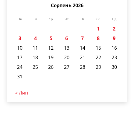
Серпень 2026
Пн
Вт
Ср
Чт
Пт
Сб
Нд
1
2
3
4
5
6
7
8
9
10
11
12
13
14
15
16
17
18
19
20
21
22
23
24
25
26
27
28
29
30
31
« Лип