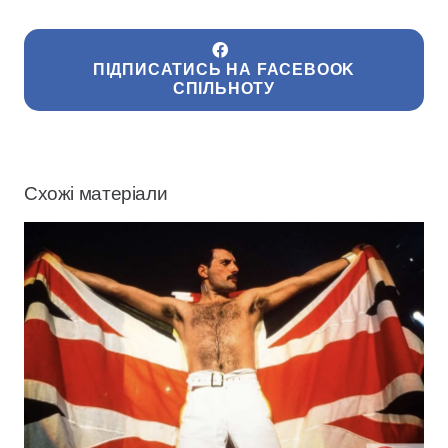
ПІДПИСАТИСЬ НА FACEBOOK
СПІЛЬНОТУ
Схожі матеріали