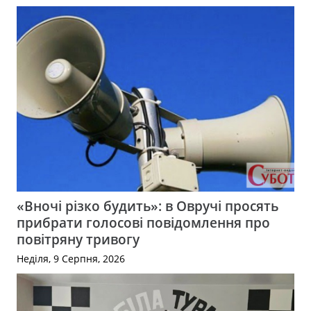
«Вночі різко будить»: в Овручі просять
прибрати голосові повідомлення про
повітряну тривогу
Неділя, 9 Серпня, 2026