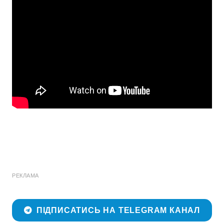
РЕКЛАМА
ПІДПИСАТИСЬ НА TELEGRAM КАНАЛ