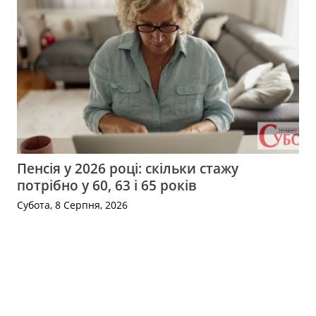
Пенсія у 2026 році: скільки стажу
потрібно у 60, 63 і 65 років
Субота, 8 Серпня, 2026