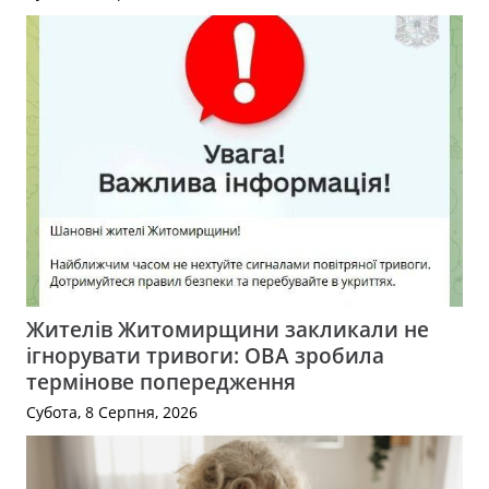
Жителів Житомирщини закликали не
ігнорувати тривоги: ОВА зробила
термінове попередження
Субота, 8 Серпня, 2026