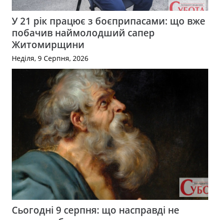
У 21 рік працює з боєприпасами: що вже
побачив наймолодший сапер
Житомирщини
Неділя, 9 Серпня, 2026
Сьогодні 9 серпня: що насправді не