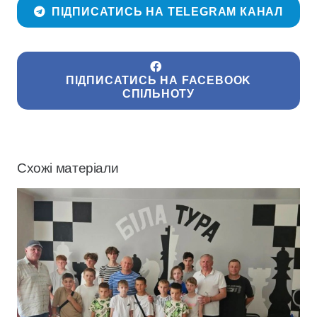
ПІДПИСАТИСЬ НА TELEGRAM КАНАЛ
ПІДПИСАТИСЬ НА FACEBOOK
СПІЛЬНОТУ
Схожі матеріали