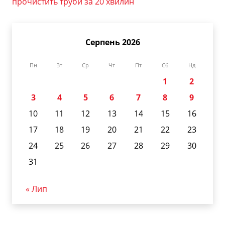
прочистить труби за 20 хвилин
Серпень 2026
Пн
Вт
Ср
Чт
Пт
Сб
Нд
1
2
3
4
5
6
7
8
9
10
11
12
13
14
15
16
17
18
19
20
21
22
23
24
25
26
27
28
29
30
31
« Лип