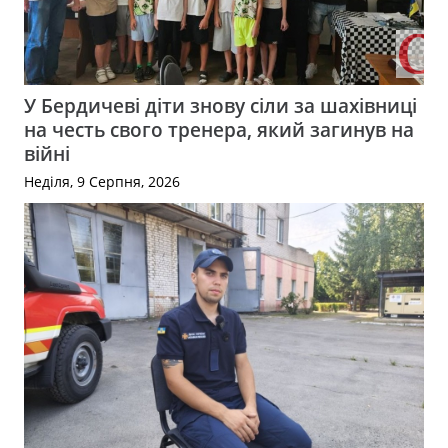
У Бердичеві діти знову сіли за шахівниці
на честь свого тренера, який загинув на
війні
Неділя, 9 Серпня, 2026