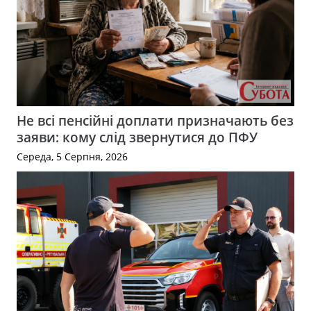
Не всі пенсійні доплати призначають без
заяви: кому слід звернутися до ПФУ
Середа, 5 Серпня, 2026