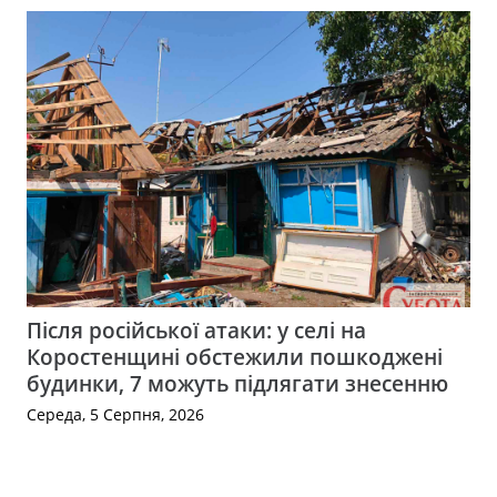
Після російської атаки: у селі на
Коростенщині обстежили пошкоджені
будинки, 7 можуть підлягати знесенню
Середа, 5 Серпня, 2026