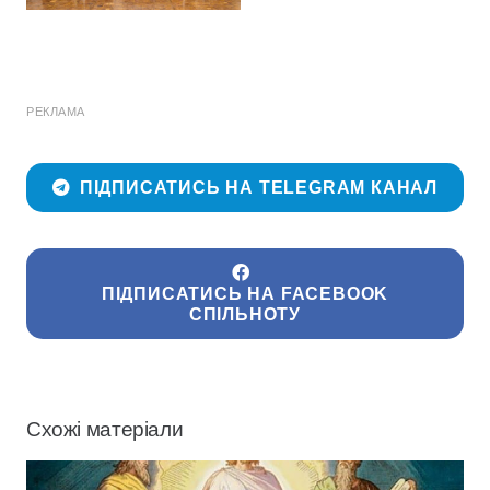
РЕКЛАМА
ПІДПИСАТИСЬ НА TELEGRAM КАНАЛ
ПІДПИСАТИСЬ НА FACEBOOK
СПІЛЬНОТУ
Схожі матеріали