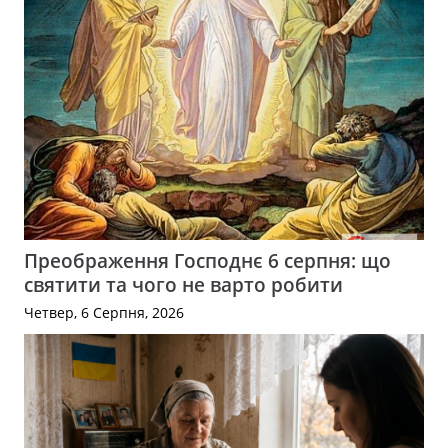
Преображення Господнє 6 серпня: що
святити та чого не варто робити
Четвер, 6 Серпня, 2026