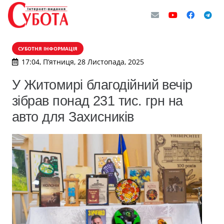
СУБОТНЯ ІНФОРМАЦІЯ
17:04, П’ятниця, 28 Листопада, 2025
У Житомирі благодійний вечір
зібрав понад 231 тис. грн на
авто для Захисників