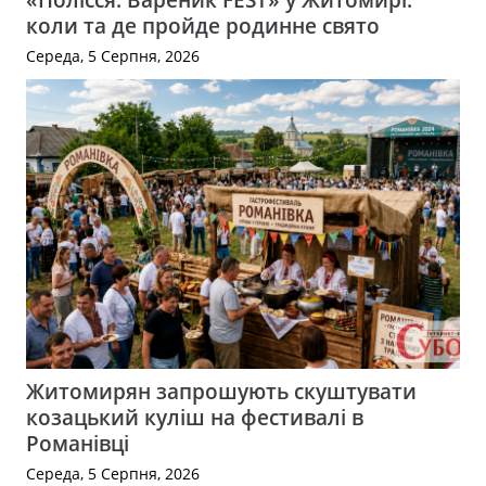
коли та де пройде родинне свято
Середа, 5 Серпня, 2026
Житомирян запрошують скуштувати
козацький куліш на фестивалі в
Романівці
Середа, 5 Серпня, 2026