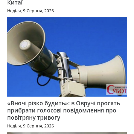
Китаї
Неділя, 9 Серпня, 2026
«Вночі різко будить»: в Овручі просять
прибрати голосові повідомлення про
повітряну тривогу
Неділя, 9 Серпня, 2026