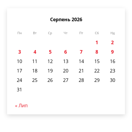
Серпень 2026
Пн
Вт
Ср
Чт
Пт
Сб
Нд
1
2
3
4
5
6
7
8
9
10
11
12
13
14
15
16
17
18
19
20
21
22
23
24
25
26
27
28
29
30
31
« Лип