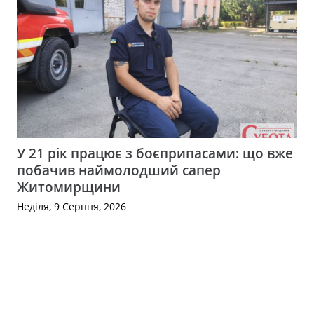
У 21 рік працює з боєприпасами: що вже
побачив наймолодший сапер
Житомирщини
Неділя, 9 Серпня, 2026