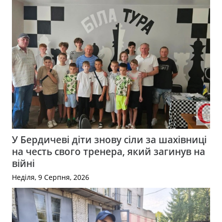
У Бердичеві діти знову сіли за шахівниці
на честь свого тренера, який загинув на
війні
Неділя, 9 Серпня, 2026