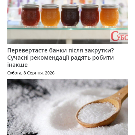
Перевертаєте банки після закрутки?
Сучасні рекомендації радять робити
інакше
Субота, 8 Серпня, 2026