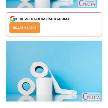
ПІДПИШІТЬСЯ НА НАС В GOOGLE
ДОДАТИ ЗАРАЗ