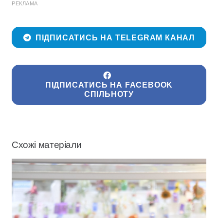
РЕКЛАМА
ПІДПИСАТИСЬ НА TELEGRAM КАНАЛ
ПІДПИСАТИСЬ НА FACEBOOK
СПІЛЬНОТУ
Схожі матеріали