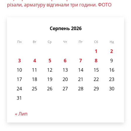
різали, арматуру відгинали три години. ФОТО
Серпень 2026
Пн
Вт
Ср
Чт
Пт
Сб
Нд
1
2
3
4
5
6
7
8
9
10
11
12
13
14
15
16
17
18
19
20
21
22
23
24
25
26
27
28
29
30
31
« Лип