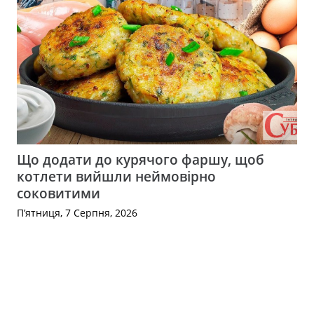
Що додати до курячого фаршу, щоб
котлети вийшли неймовірно
соковитими
П’ятниця, 7 Серпня, 2026