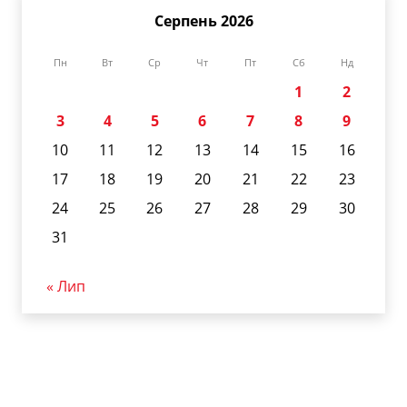
Серпень 2026
Пн
Вт
Ср
Чт
Пт
Сб
Нд
1
2
3
4
5
6
7
8
9
10
11
12
13
14
15
16
17
18
19
20
21
22
23
24
25
26
27
28
29
30
31
« Лип