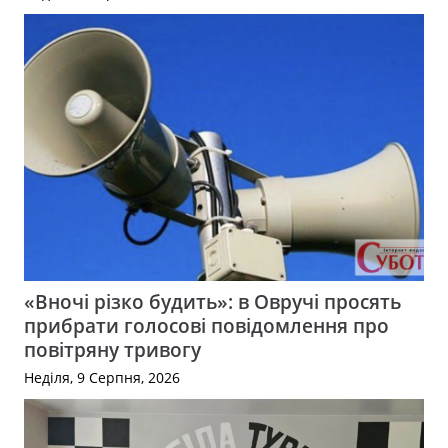
«Вночі різко будить»: в Овручі просять
прибрати голосові повідомлення про
повітряну тривогу
Неділя, 9 Серпня, 2026