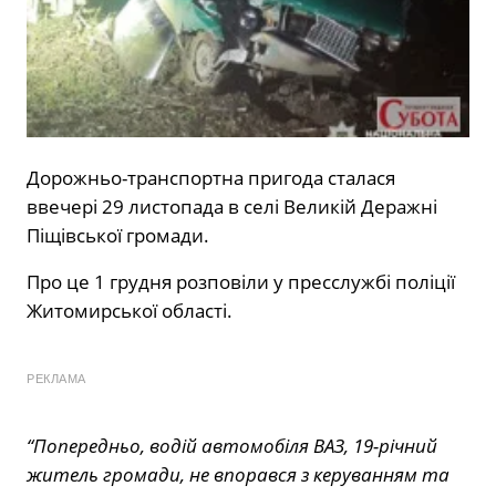
Дорожньо-транспортна пригода сталася
ввечері 29 листопада в селі Великій Деражні
Піщівської громади.
Про це 1 грудня розповіли у пресслужбі поліції
Житомирської області.
РЕКЛАМА
“Попередньо, водій автомобіля ВАЗ, 19-річний
житель громади, не впорався з керуванням та