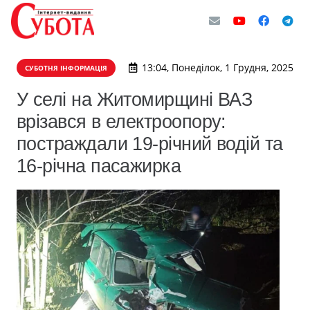
13:04, Понеділок, 1 Грудня, 2025
СУБОТНЯ ІНФОРМАЦІЯ
У селі на Житомирщині ВАЗ
врізався в електроопору:
постраждали 19-річний водій та
16-річна пасажирка