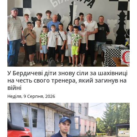
У Бердичеві діти знову сіли за шахівниці
на честь свого тренера, який загинув на
війні
Неділя, 9 Серпня, 2026