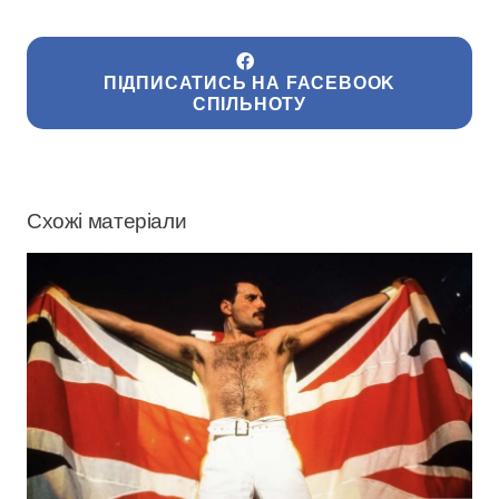
ПІДПИСАТИСЬ НА FACEBOOK
СПІЛЬНОТУ
Схожі матеріали