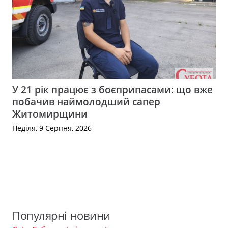
У 21 рік працює з боєприпасами: що вже
побачив наймолодший сапер
Житомирщини
Неділя, 9 Серпня, 2026
Популярні новини