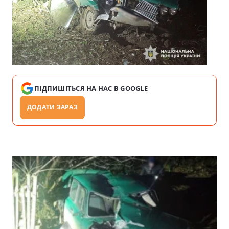
ПІДПИШІТЬСЯ НА НАС В GOOGLE
ДОДАТИ ЗАРАЗ