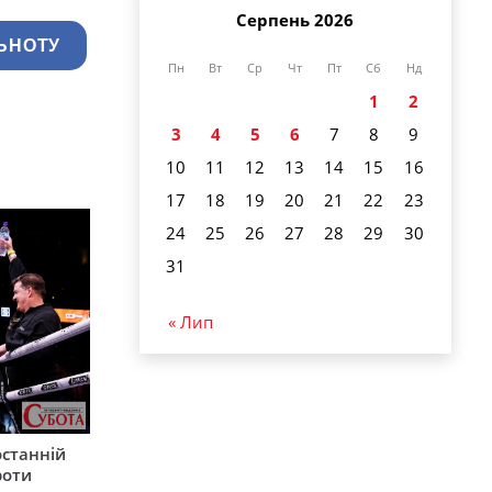
Серпень 2026
ЬНОТУ
Пн
Вт
Ср
Чт
Пт
Сб
Нд
1
2
3
4
5
6
7
8
9
10
11
12
13
14
15
16
17
18
19
20
21
22
23
24
25
26
27
28
29
30
31
« Лип
останній
роти