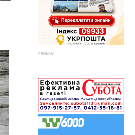
РЕКЛАМА