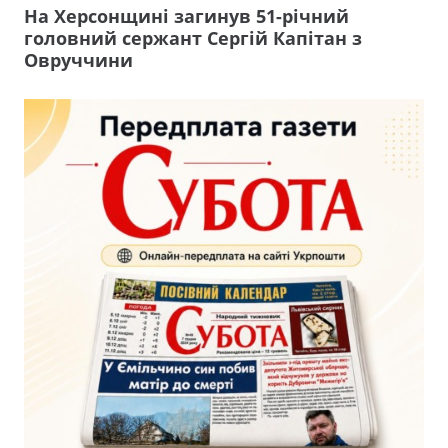
На Херсонщині загинув 51-річний
головний сержант Сергій Капітан з
Овруччини