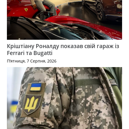
Кріштіану Роналду показав свій гараж із
Ferrari та Bugatti
П’ятниця, 7 Серпня, 2026