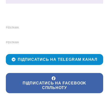
РЕКЛАМА
РЕКЛАМА
ПІДПИСАТИСЬ НА TELEGRAM КАНАЛ
ПІДПИСАТИСЬ НА FACEBOOK
СПІЛЬНОТУ