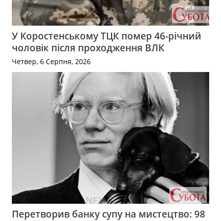
У Коростенському ТЦК помер 46-річний
чоловік після проходження ВЛК
Четвер, 6 Серпня, 2026
Перетворив банку супу на мистецтво: 98