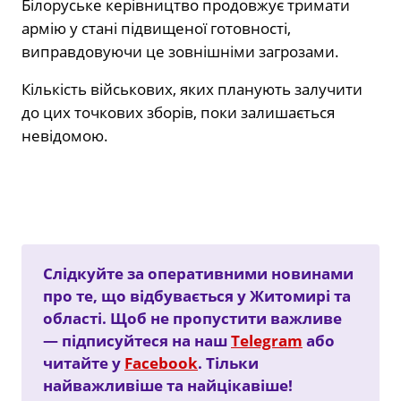
Білоруське керівництво продовжує тримати
армію у стані підвищеної готовності,
виправдовуючи це зовнішніми загрозами.
Кількість військових, яких планують залучити
до цих точкових зборів, поки залишається
невідомою.
Слідкуйте за оперативними новинами
про те, що відбувається у Житомирі та
області. Щоб не пропустити важливе
— підписуйтеся на наш
Telegram
або
читайте у
Facebook
. Тільки
найважливіше та найцікавіше!