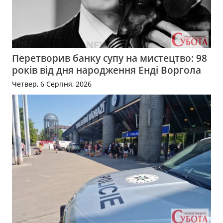
Перетворив банку супу на мистецтво: 98
років від дня народження Енді Воргола
Четвер, 6 Серпня, 2026