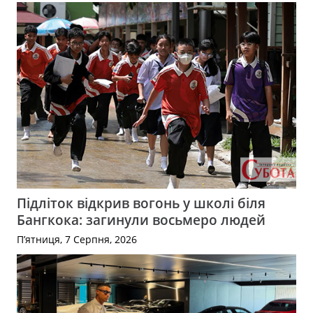
Підліток відкрив вогонь у школі біля
Бангкока: загинули восьмеро людей
П’ятниця, 7 Серпня, 2026