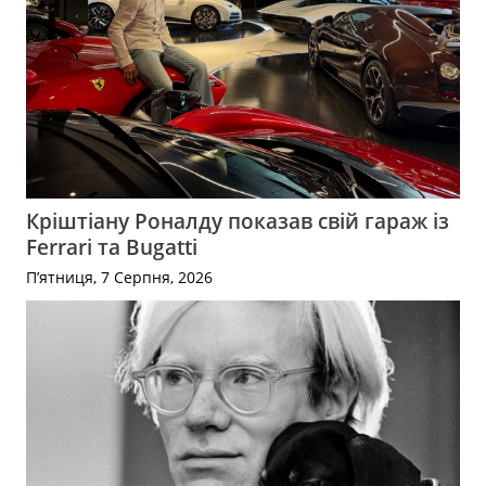
Кріштіану Роналду показав свій гараж із
Ferrari та Bugatti
П’ятниця, 7 Серпня, 2026