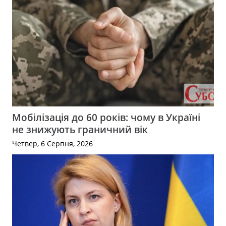
Мобілізація до 60 років: чому в Україні
не знижують граничний вік
Четвер, 6 Серпня, 2026