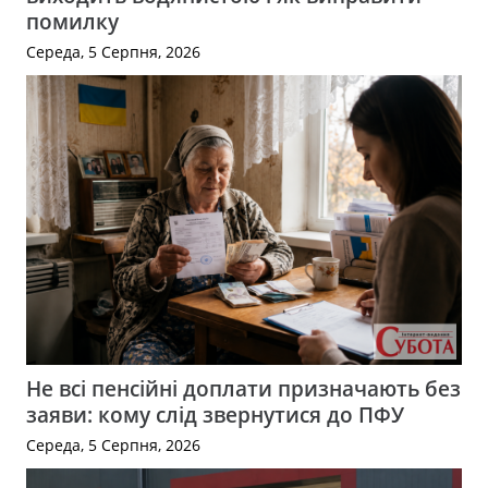
помилку
Середа, 5 Серпня, 2026
Не всі пенсійні доплати призначають без
заяви: кому слід звернутися до ПФУ
Середа, 5 Серпня, 2026