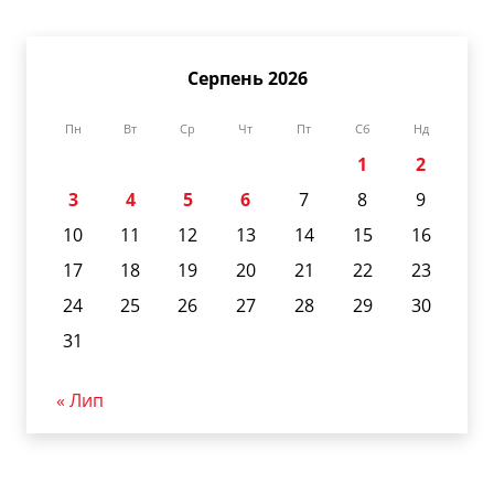
Серпень 2026
Пн
Вт
Ср
Чт
Пт
Сб
Нд
1
2
3
4
5
6
7
8
9
10
11
12
13
14
15
16
17
18
19
20
21
22
23
24
25
26
27
28
29
30
31
« Лип