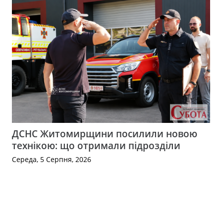
ДСНС Житомирщини посилили новою
технікою: що отримали підрозділи
Середа, 5 Серпня, 2026