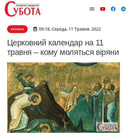
09:18, Середа, 11 Травня, 2022
УКРАЇНА
Церковний календар на 11
травня – кому моляться віряни