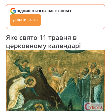
ПІДПИШІТЬСЯ НА НАС В GOOGLE
ДОДАТИ ЗАРАЗ
Яке свято 11 травня в
церковному календарі