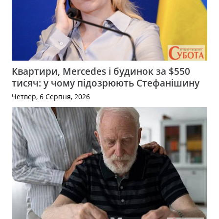
Квартири, Mercedes і будинок за $550
тисяч: у чому підозрюють Стефанішину
Четвер, 6 Серпня, 2026