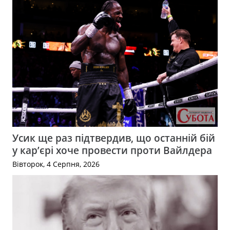
Усик ще раз підтвердив, що останній бій
у кар’єрі хоче провести проти Вайлдера
Вівторок, 4 Серпня, 2026