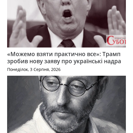
«Можемо взяти практично все»: Трамп
зробив нову заяву про українські надра
Понеділок, 3 Серпня, 2026