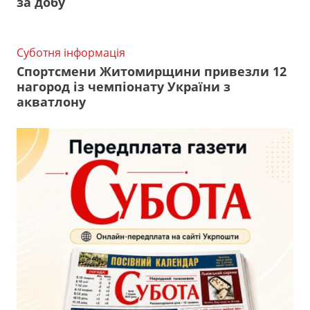
за добу
Суботня інформація
Спортсмени Житомирщини привезли 12
нагород із чемпіонату України з
акватлону