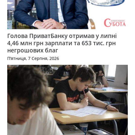
Голова ПриватБанку отримав у липні
4,46 млн грн зарплати та 653 тис. грн
негрошових благ
П’ятниця, 7 Серпня, 2026