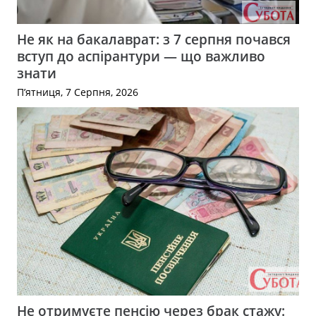
Не як на бакалаврат: з 7 серпня почався
вступ до аспірантури — що важливо
знати
П’ятниця, 7 Серпня, 2026
Не отримуєте пенсію через брак стажу: