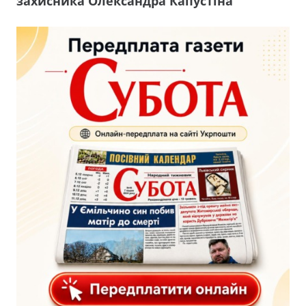
захисника Олександра Капустіна