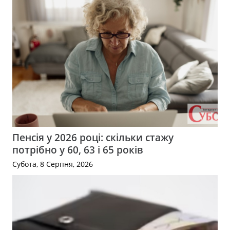
Пенсія у 2026 році: скільки стажу
потрібно у 60, 63 і 65 років
Субота, 8 Серпня, 2026