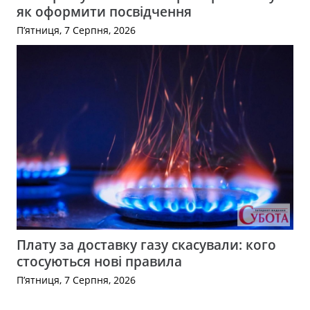
як оформити посвідчення
П’ятниця, 7 Серпня, 2026
Плату за доставку газу скасували: кого
стосуються нові правила
П’ятниця, 7 Серпня, 2026