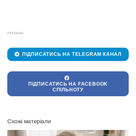
РЕКЛАМА
ПІДПИСАТИСЬ НА TELEGRAM КАНАЛ
ПІДПИСАТИСЬ НА FACEBOOK
СПІЛЬНОТУ
Схожі матеріали