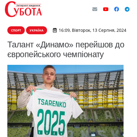
16:09, Вівторок, 13 Серпня, 2024
СПОРТ
УКРАЇНА
Талант «Динамо» перейшов до
європейського чемпіонату