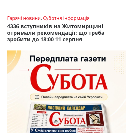
Гарячі новини
,
Суботня інформація
4336 вступників на Житомирщині
отримали рекомендації: що треба
зробити до 18:00 11 серпня