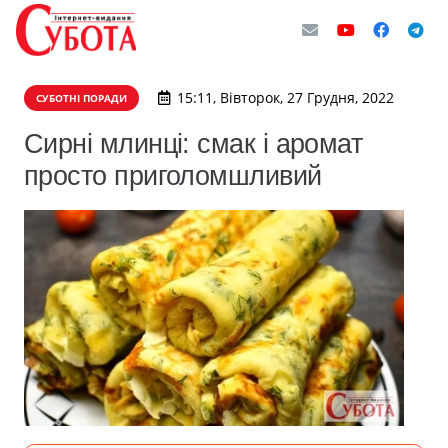
15:11, Вівторок, 27 Грудня, 2022
СУБОТНІ ПОРАДИ
Сирні млинці: смак і аромат
просто приголомшливий