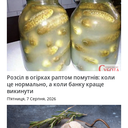
Розсіл в огірках раптом помутнів: коли
це нормально, а коли банку краще
викинути
П’ятниця, 7 Серпня, 2026