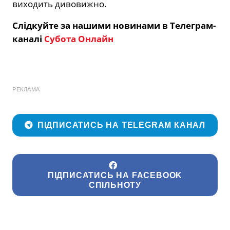
виходить дивовижно.
Слідкуйте за нашими новинами в Телеграм-
каналі
Субота Онлайн
РЕКЛАМА
ПІДПИСАТИСЬ НА TELEGRAM КАНАЛ
ПІДПИСАТИСЬ НА FACEBOOK
СПІЛЬНОТУ