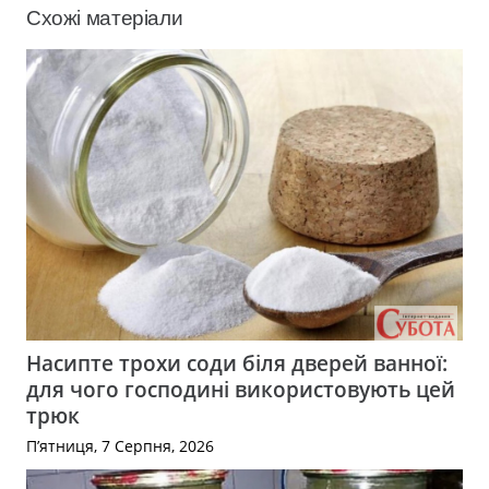
Схожі матеріали
Насипте трохи соди біля дверей ванної:
для чого господині використовують цей
трюк
П’ятниця, 7 Серпня, 2026