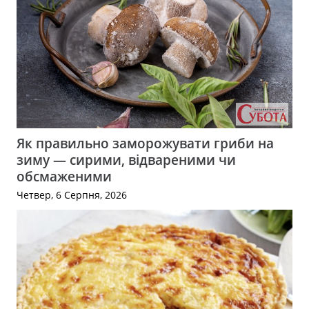
Як правильно заморожувати гриби на
зиму — сирими, відвареними чи
обсмаженими
Четвер, 6 Серпня, 2026