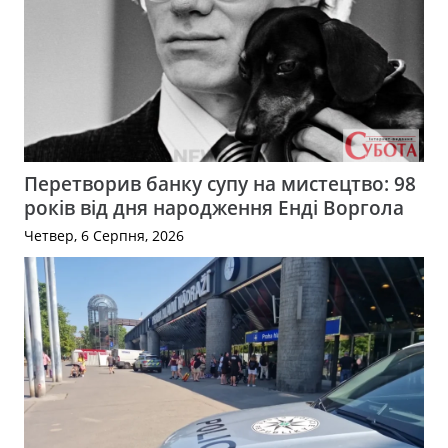
Перетворив банку супу на мистецтво: 98
років від дня народження Енді Воргола
Четвер, 6 Серпня, 2026