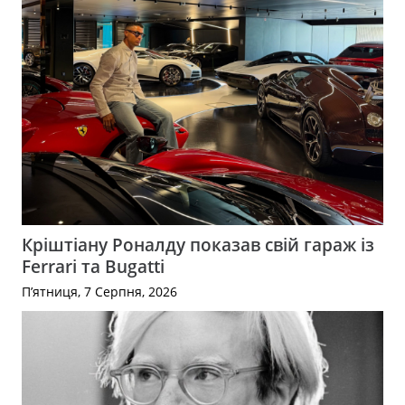
Кріштіану Роналду показав свій гараж із
Ferrari та Bugatti
П’ятниця, 7 Серпня, 2026