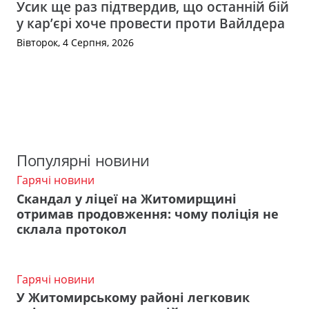
Усик ще раз підтвердив, що останній бій
у кар’єрі хоче провести проти Вайлдера
Вівторок, 4 Серпня, 2026
Популярні новини
Гарячі новини
Скандал у ліцеї на Житомирщині
отримав продовження: чому поліція не
склала протокол
Гарячі новини
У Житомирському районі легковик