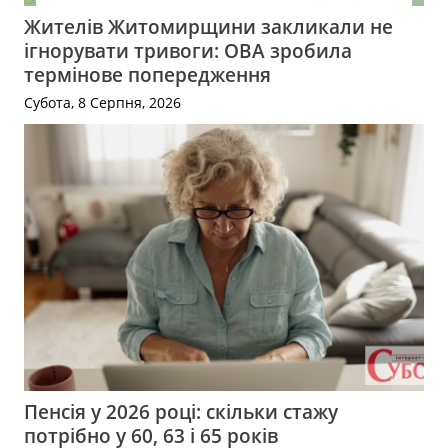
Жителів Житомирщини закликали не
ігнорувати тривоги: ОВА зробила
термінове попередження
Субота, 8 Серпня, 2026
Пенсія у 2026 році: скільки стажу
потрібно у 60, 63 і 65 років