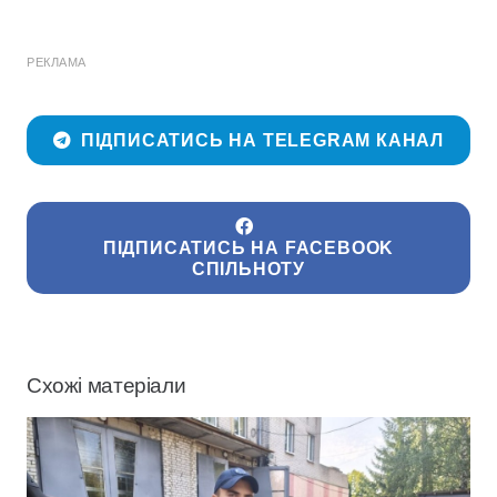
РЕКЛАМА
ПІДПИСАТИСЬ НА TELEGRAM КАНАЛ
ПІДПИСАТИСЬ НА FACEBOOK
СПІЛЬНОТУ
Схожі матеріали