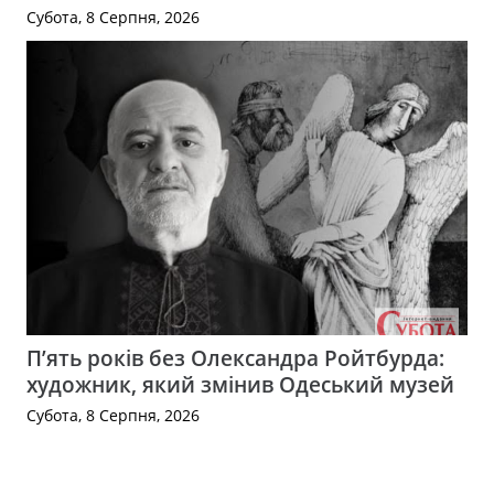
Субота, 8 Серпня, 2026
П’ять років без Олександра Ройтбурда:
художник, який змінив Одеський музей
Субота, 8 Серпня, 2026