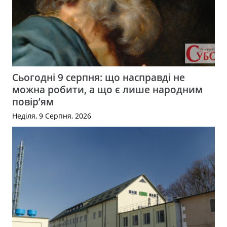
Сьогодні 9 серпня: що насправді не
можна робити, а що є лише народним
повір’ям
Неділя, 9 Серпня, 2026