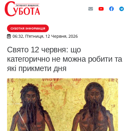
СУБОТНЯ ІНФОРМАЦІЯ
06:32, П’ятниця, 12 Червня, 2026
Свято 12 червня: що
категорично не можна робити та
які прикмети дня