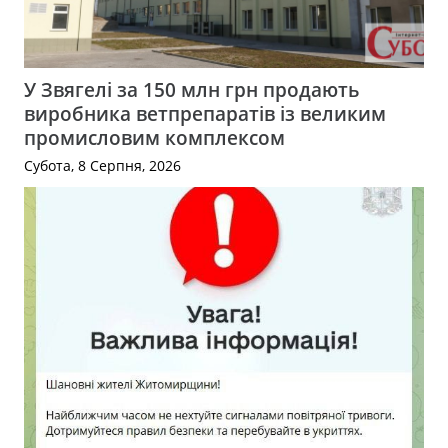
У Звягелі за 150 млн грн продають
виробника ветпрепаратів із великим
промисловим комплексом
Субота, 8 Серпня, 2026