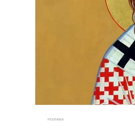
РЕКЛАМА