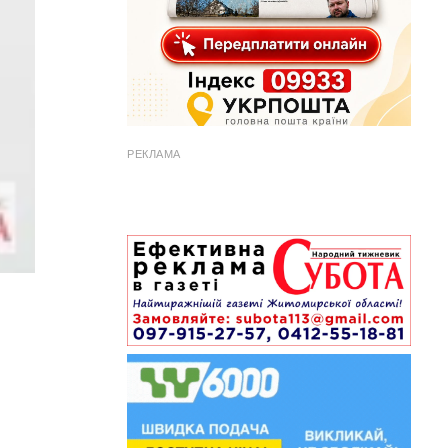
РЕКЛАМА