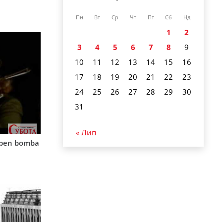
Пн
Вт
Ср
Чт
Пт
Сб
Нд
1
2
3
4
5
6
7
8
9
10
11
12
13
14
15
16
17
18
19
20
21
22
23
24
25
26
27
28
29
30
31
« Лип
mben bomba