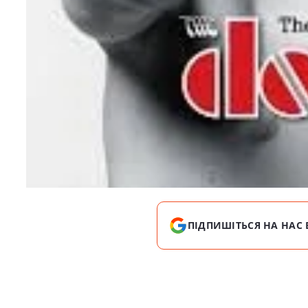
ПІДПИШІТЬСЯ НА НАС 