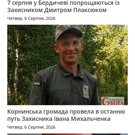
7 серпня у Бердичеві попрощаються із
Захисником Дмитром Плаксюком
Четвер, 6 Серпня, 2026
Корнинська громада провела в останню
путь Захисника Івана Михальченка
Четвер, 6 Серпня, 2026