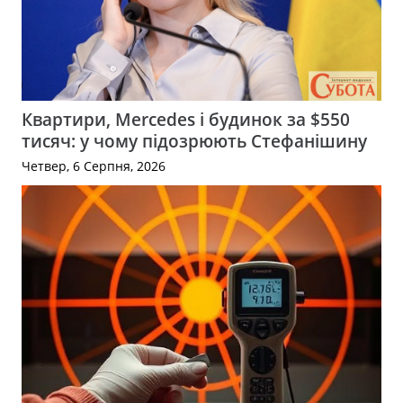
Квартири, Mercedes і будинок за $550
тисяч: у чому підозрюють Стефанішину
Четвер, 6 Серпня, 2026