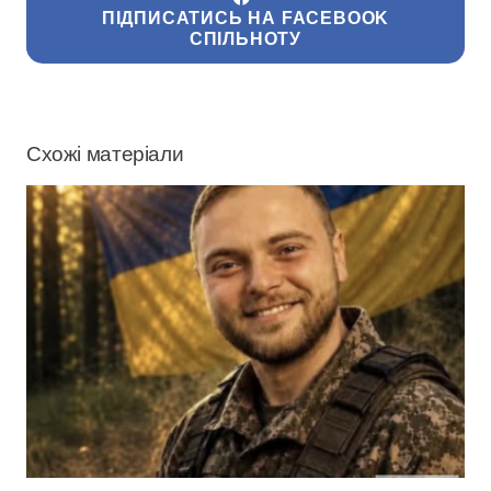
ПІДПИСАТИСЬ НА FACEBOOK
СПІЛЬНОТУ
Схожі матеріали