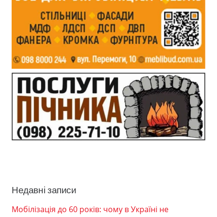
Недавні записи
Мобілізація до 60 років: чому в Україні не