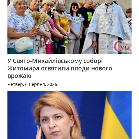
У Свято-Михайлівському соборі
Житомира освятили плоди нового
врожаю
Четвер, 6 Серпня, 2026