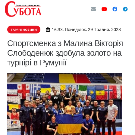
16:33, Понеділок, 29 Травня, 2023
ГАРЯЧІ НОВИНИ
Спортсменка з Малина Вікторія
Слободенюк здобула золото на
турнірі в Румунії