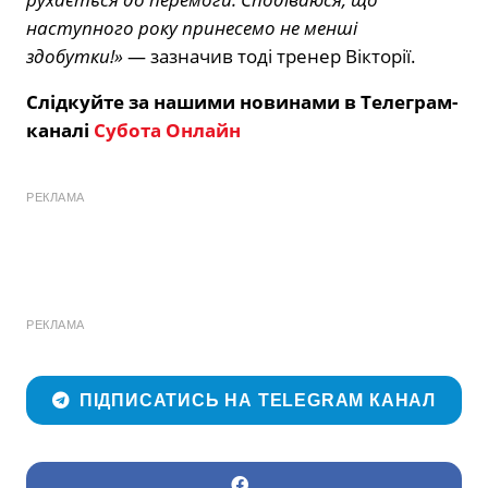
наступного року принесемо не менші
здобутки!»
— зазначив тоді тренер Вікторії.
Слідкуйте за нашими новинами в Телеграм-
каналі
Субота Онлайн
РЕКЛАМА
РЕКЛАМА
ПІДПИСАТИСЬ НА TELEGRAM КАНАЛ