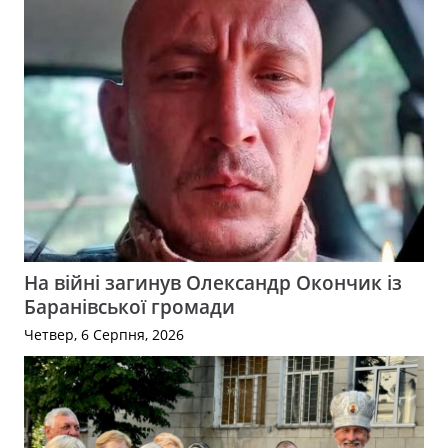
На війні загинув Олександр Окончик із
Баранівської громади
Четвер, 6 Серпня, 2026