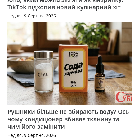
TikTok підхопив новий кулінарний хіт
Неділя, 9 Серпня, 2026
Рушники більше не вбирають воду? Ось
чому кондиціонер вбиває тканину та
чим його замінити
Неділя, 9 Серпня, 2026