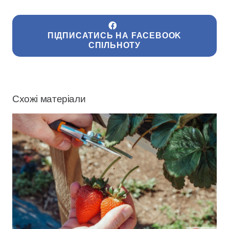
ПІДПИСАТИСЬ НА FACEBOOK
СПІЛЬНОТУ
Схожі матеріали