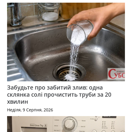
Забудьте про забитий злив: одна
склянка солі прочистить труби за 20
хвилин
Неділя, 9 Серпня, 2026