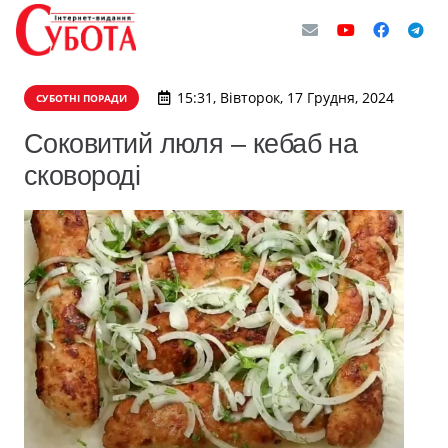
15:31, Вівторок, 17 Грудня, 2024
СУБОТНІ ПОРАДИ
Соковитий люля – кебаб на
сковороді