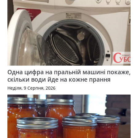
Одна цифра на пральній машині покаже,
скільки води йде на кожне прання
Неділя, 9 Серпня, 2026