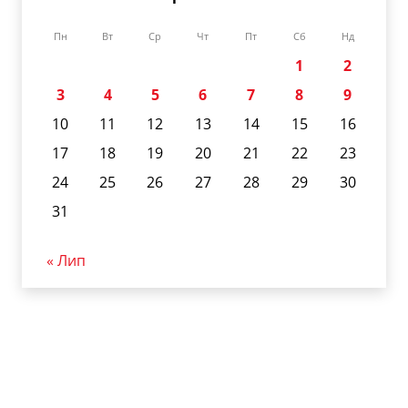
Пн
Вт
Ср
Чт
Пт
Сб
Нд
1
2
3
4
5
6
7
8
9
10
11
12
13
14
15
16
17
18
19
20
21
22
23
24
25
26
27
28
29
30
31
« Лип