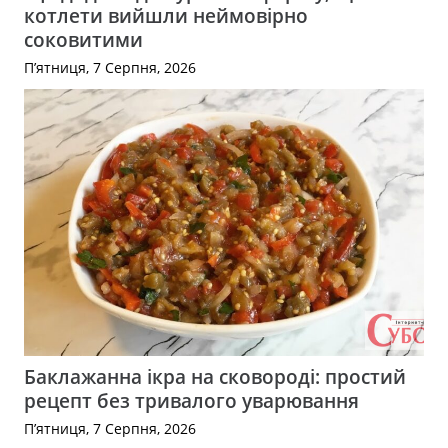
котлети вийшли неймовірно
соковитими
П’ятниця, 7 Серпня, 2026
Баклажанна ікра на сковороді: простий
рецепт без тривалого уварювання
П’ятниця, 7 Серпня, 2026