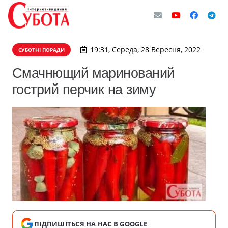
19:31, Середа, 28 Вересня, 2022
СУБОТНІ ПОРАДИ
Смачнющий маринований
гострий перчик на зиму
ПІДПИШІТЬСЯ НА НАС В GOOGLE