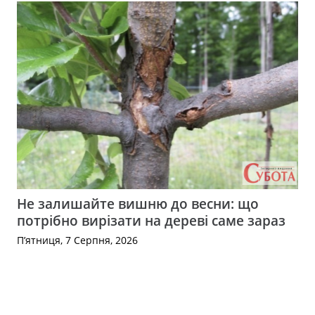
Не залишайте вишню до весни: що
потрібно вирізати на дереві саме зараз
П’ятниця, 7 Серпня, 2026