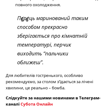
повного охолодження.
Перець маринований таким
способом прекрасно
зберігається про кімнатній
температурі, перчик
виходить “пальчики
оближеш”.
Для любителів гостренького, особливо
рекомендуємо, за столом з’їдається за лічені
хвилини, це реально – бомба.
Слідкуйте за нашими новинами в Телеграм-
каналі
Субота Онлайн