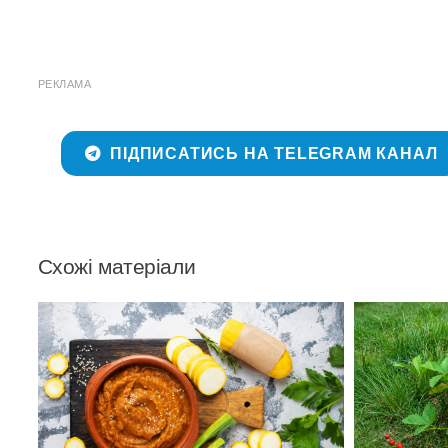
РЕКЛАМА
ПІДПИСАТИСЬ НА TELEGRAM КАНАЛ
Схожі матеріали