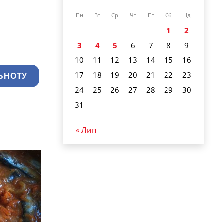
Пн
Вт
Ср
Чт
Пт
Сб
Нд
1
2
3
4
5
6
7
8
9
10
11
12
13
14
15
16
17
18
19
20
21
22
23
ЬНОТУ
24
25
26
27
28
29
30
31
« Лип