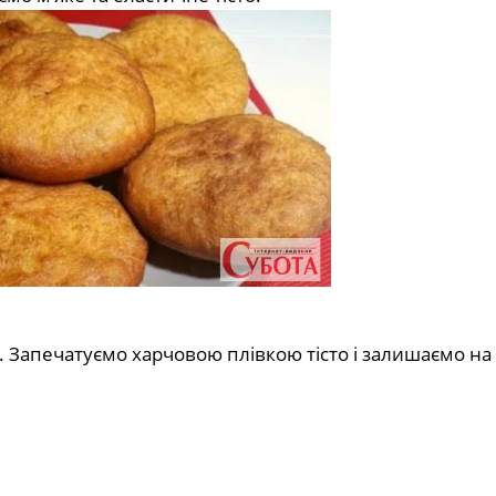
 Запечатуємо харчовою плівкою тісто і залишаємо на 