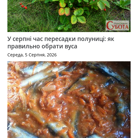
У серпні час пересадки полуниці: як
правильно обрати вуса
Середа, 5 Серпня, 2026