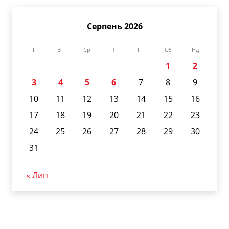
Серпень 2026
Пн
Вт
Ср
Чт
Пт
Сб
Нд
1
2
3
4
5
6
7
8
9
10
11
12
13
14
15
16
17
18
19
20
21
22
23
24
25
26
27
28
29
30
31
« Лип