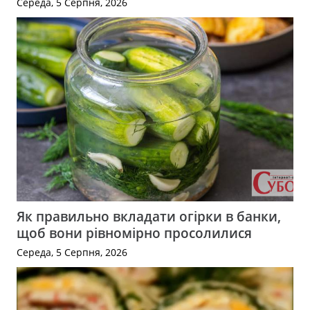
Середа, 5 Серпня, 2026
Як правильно вкладати огірки в банки,
щоб вони рівномірно просолилися
Середа, 5 Серпня, 2026