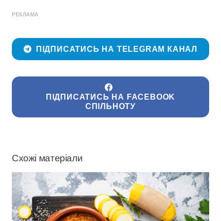
РЕКЛАМА
ПІДПИСАТИСЬ НА TELEGRAM КАНАЛ
ПІДПИСАТИСЬ НА FACEBOOK
СПІЛЬНОТУ
Схожі матеріали