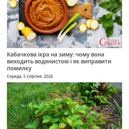
Кабачкова ікра на зиму: чому вона
виходить водянистою і як виправити
помилку
Середа, 5 Серпня, 2026