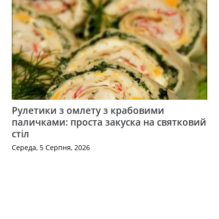
Рулетики з омлету з крабовими
паличками: проста закуска на святковий
стіл
Середа, 5 Серпня, 2026