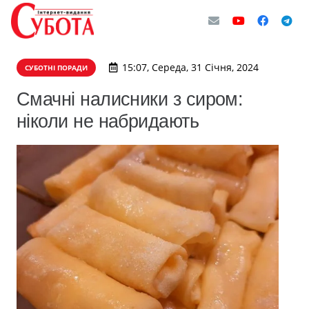
15:07, Середа, 31 Січня, 2024
СУБОТНІ ПОРАДИ
Смачні налисники з сиром:
ніколи не набридають