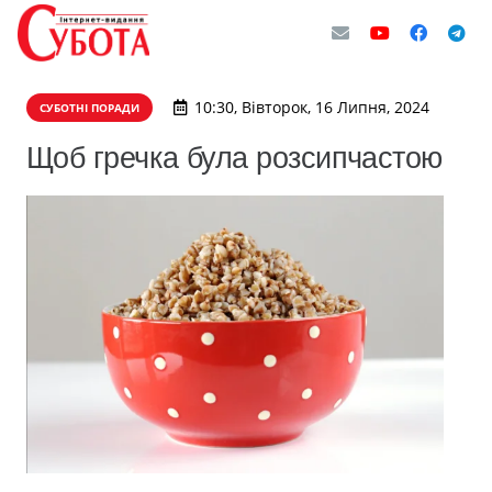
10:30, Вівторок, 16 Липня, 2024
СУБОТНІ ПОРАДИ
Щоб гречка була розсипчастою