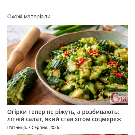
Схожі матеріали
Огірки тепер не ріжуть, а розбивають:
літній салат, який став хітом соцмереж
П’ятниця, 7 Серпня, 2026