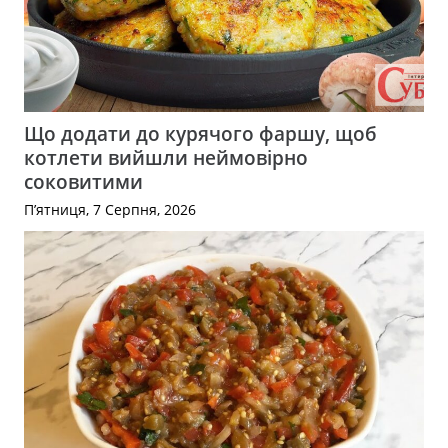
Що додати до курячого фаршу, щоб
котлети вийшли неймовірно
соковитими
П’ятниця, 7 Серпня, 2026