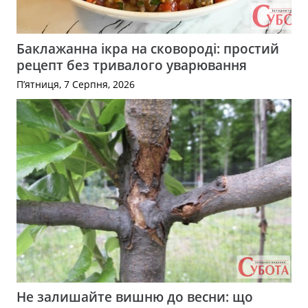
Баклажанна ікра на сковороді: простий
рецепт без тривалого уварювання
П’ятниця, 7 Серпня, 2026
Не залишайте вишню до весни: що