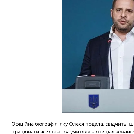
Офіційна біографія, яку Олеся подала, свідчить, 
працювати асистентом учителя в спеціалізованій 