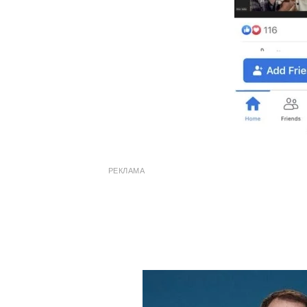
РЕКЛАМА