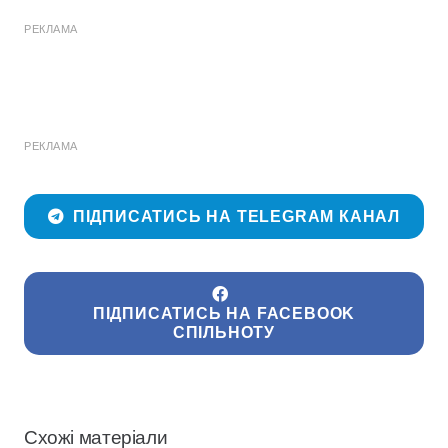
РЕКЛАМА
РЕКЛАМА
ПІДПИСАТИСЬ НА TELEGRAM КАНАЛ
ПІДПИСАТИСЬ НА FACEBOOK
СПІЛЬНОТУ
Схожі матеріали