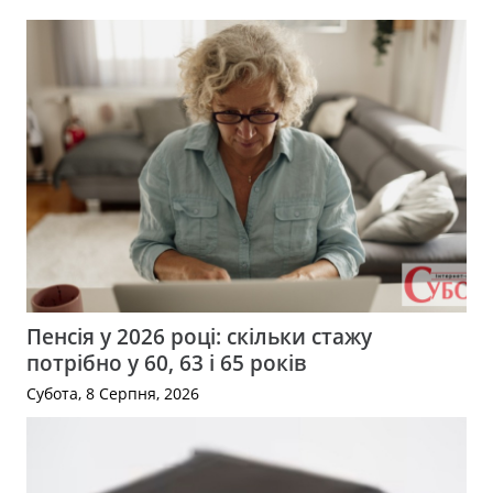
Пенсія у 2026 році: скільки стажу
потрібно у 60, 63 і 65 років
Субота, 8 Серпня, 2026