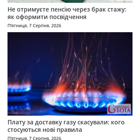
Не отримуєте пенсію через брак стажу:
як оформити посвідчення
П’ятниця, 7 Серпня, 2026
Плату за доставку газу скасували: кого
стосуються нові правила
П’ятниця, 7 Серпня, 2026