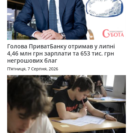
Голова ПриватБанку отримав у липні
4,46 млн грн зарплати та 653 тис. грн
негрошових благ
П’ятниця, 7 Серпня, 2026