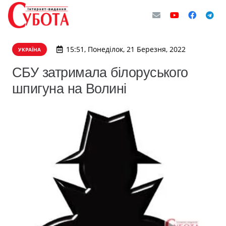
15:51, Понеділок, 21 Березня, 2022
УКРАЇНА
СБУ затримала білоруського
шпигуна на Волині