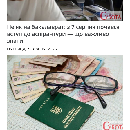
Не як на бакалаврат: з 7 серпня почався
вступ до аспірантури — що важливо
знати
П’ятниця, 7 Серпня, 2026