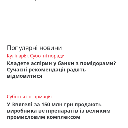
Популярні новини
Кулінарія
,
Суботні поради
Кладете аспірин у банки з помідорами?
Сучасні рекомендації радять
відмовитися
Суботня інформація
У Звягелі за 150 млн грн продають
виробника ветпрепаратів із великим
промисловим комплексом