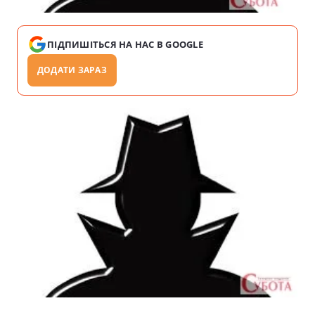
ПІДПИШІТЬСЯ НА НАС В GOOGLE
ДОДАТИ ЗАРАЗ