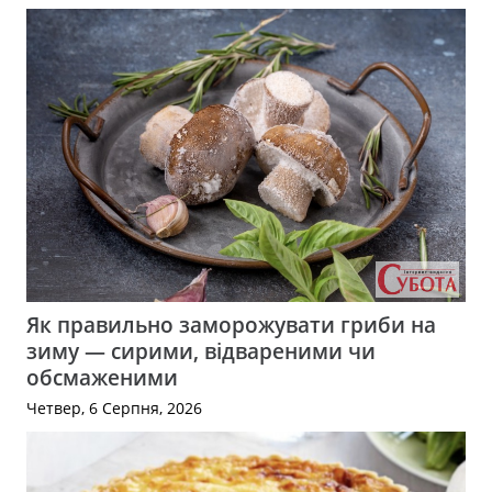
Як правильно заморожувати гриби на
зиму — сирими, відвареними чи
обсмаженими
Четвер, 6 Серпня, 2026