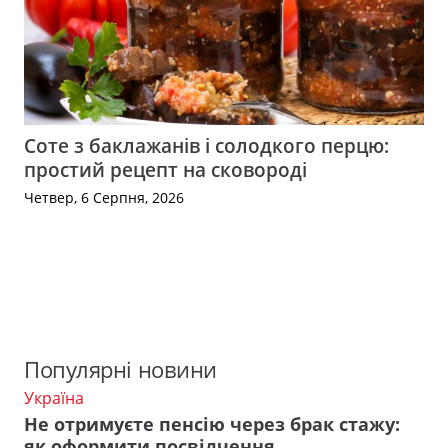
Соте з баклажанів і солодкого перцю:
простий рецепт на сковороді
Четвер, 6 Серпня, 2026
Популярні новини
Україна
Не отримуєте пенсію через брак стажу:
як оформити посвідчення