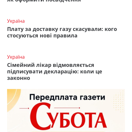
Україна
Плату за доставку газу скасували: кого
стосуються нові правила
Україна
Сімейний лікар відмовляється
підписувати декларацію: коли це
законно