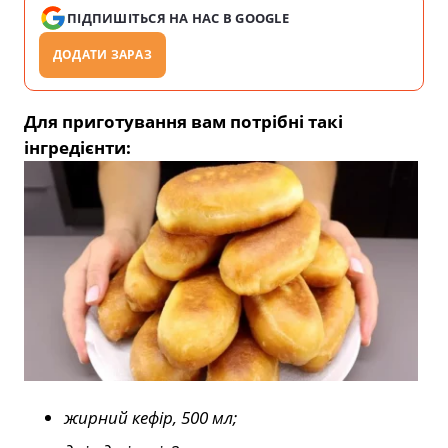
ПІДПИШІТЬСЯ НА НАС В GOOGLE
ДОДАТИ ЗАРАЗ
Для приготування вам потрібні такі
інгредієнти:
жирний кефір, 500 мл;