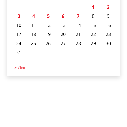
1
2
3
4
5
6
7
8
9
10
11
12
13
14
15
16
17
18
19
20
21
22
23
24
25
26
27
28
29
30
31
« Лип