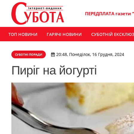
ПЕРЕДПЛАТА газети 
ТОП НОВИНИ
ГАРЯЧІ НОВИНИ
СУБОТНІЙ ЕКСКЛЮ
20:48, Понеділок, 16 Грудня, 2024
СУБОТНІ ПОРАДИ
Пиріг на йогурті