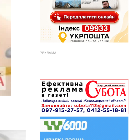
РЕКЛАМА