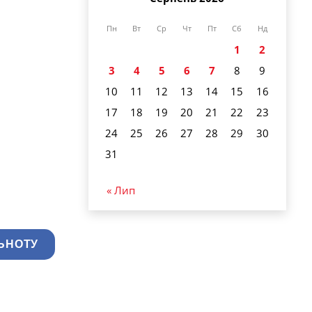
Пн
Вт
Ср
Чт
Пт
Сб
Нд
1
2
3
4
5
6
7
8
9
10
11
12
13
14
15
16
17
18
19
20
21
22
23
24
25
26
27
28
29
30
31
« Лип
ЬНОТУ