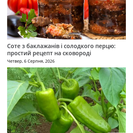
Соте з баклажанів і солодкого перцю:
простий рецепт на сковороді
Четвер, 6 Серпня, 2026