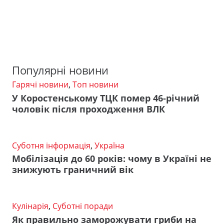
Популярні новини
Гарячі новини
,
Топ новини
У Коростенському ТЦК помер 46-річний
чоловік після проходження ВЛК
Суботня інформація
,
Україна
Мобілізація до 60 років: чому в Україні не
знижують граничний вік
Кулінарія
,
Суботні поради
Як правильно заморожувати гриби на