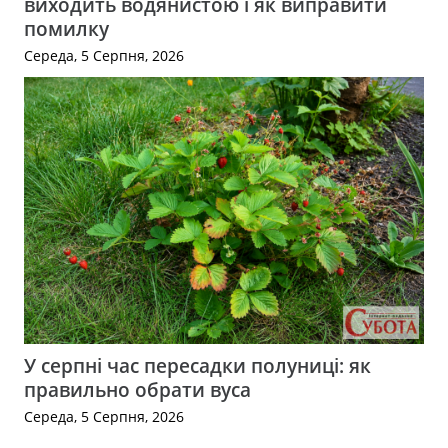
виходить водянистою і як виправити
помилку
Середа, 5 Серпня, 2026
У серпні час пересадки полуниці: як
правильно обрати вуса
Середа, 5 Серпня, 2026