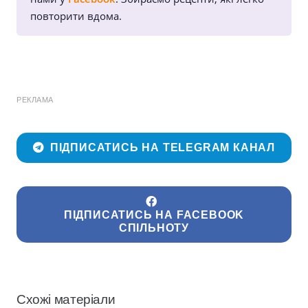
повторити вдома.
РЕКЛАМА
ПІДПИСАТИСЬ НА TELEGRAM КАНАЛ
ПІДПИСАТИСЬ НА FACEBOOK
СПІЛЬНОТУ
Схожі матеріали