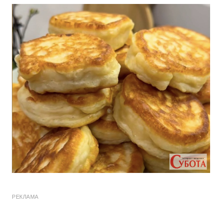
РЕКЛАМА