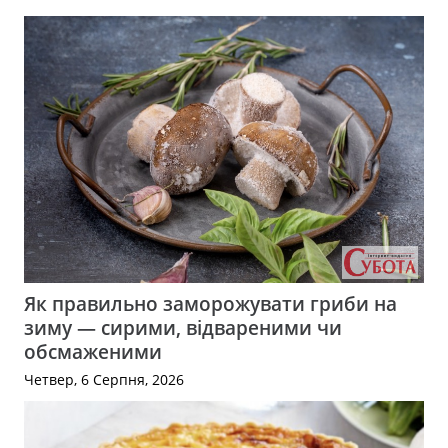
Як правильно заморожувати гриби на
зиму — сирими, відвареними чи
обсмаженими
Четвер, 6 Серпня, 2026