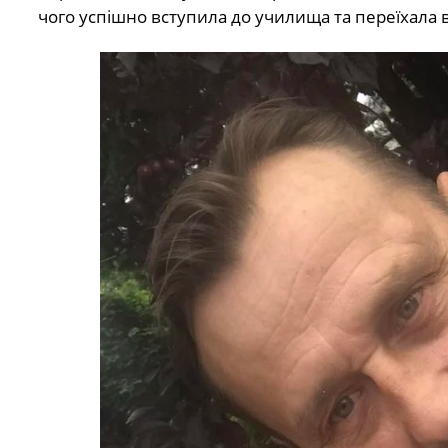
чого успішно вступила до училища та переїхала 