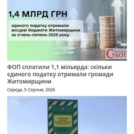
ФОП сплатили 1,1 мільярда: скільки
єдиного податку отримали громади
Житомирщини
Середа, 5 Серпня, 2026