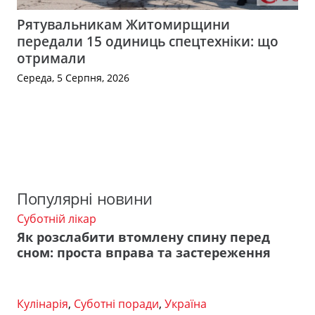
Рятувальникам Житомирщини
передали 15 одиниць спецтехніки: що
отримали
Середа, 5 Серпня, 2026
Популярні новини
Суботній лікар
Як розслабити втомлену спину перед
сном: проста вправа та застереження
Кулінарія
,
Суботні поради
,
Україна