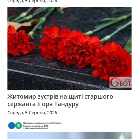
Середа, 5 Серпня, 2026
Житомир зустрів на щиті старшого
сержанта Ігоря Тандуру
Середа, 5 Серпня, 2026