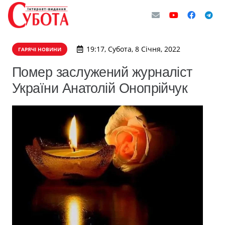
19:17, Субота, 8 Січня, 2022
ГАРЯЧІ НОВИНИ
Помер заслужений журналіст
України Анатолій Онопрійчук