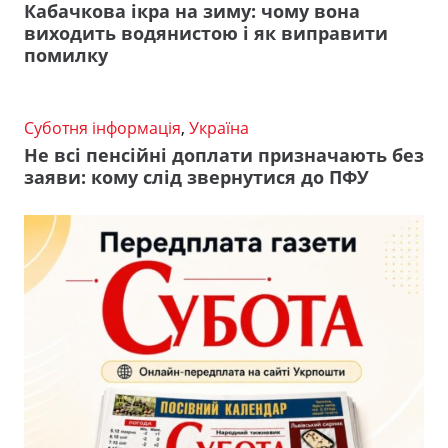
Кабачкова ікра на зиму: чому вона
виходить водянистою і як виправити
помилку
Суботня інформація
,
Україна
Не всі пенсійні доплати призначають без
заяви: кому слід звернутися до ПФУ