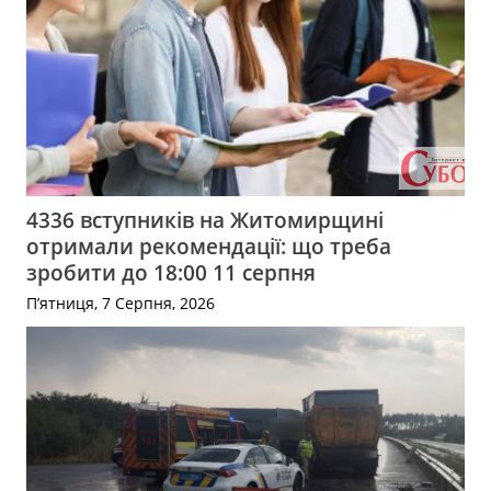
4336 вступників на Житомирщині
отримали рекомендації: що треба
зробити до 18:00 11 серпня
П’ятниця, 7 Серпня, 2026