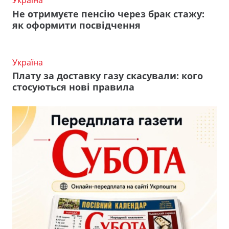
Україна
Не отримуєте пенсію через брак стажу:
як оформити посвідчення
Україна
Плату за доставку газу скасували: кого
стосуються нові правила