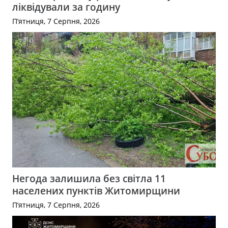
ліквідували за годину
П’ятниця, 7 Серпня, 2026
Негода залишила без світла 11
населених пунктів Житомирщини
П’ятниця, 7 Серпня, 2026