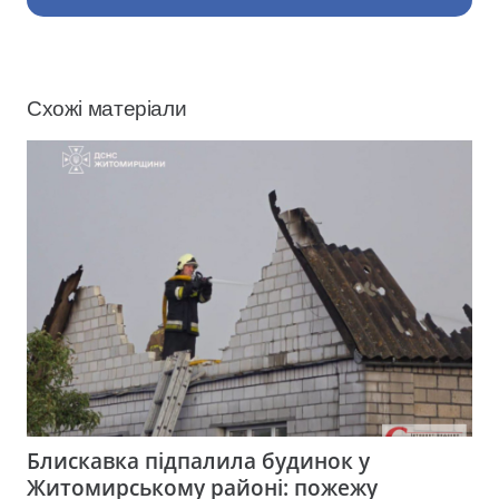
Схожі матеріали
Блискавка підпалила будинок у
Житомирському районі: пожежу