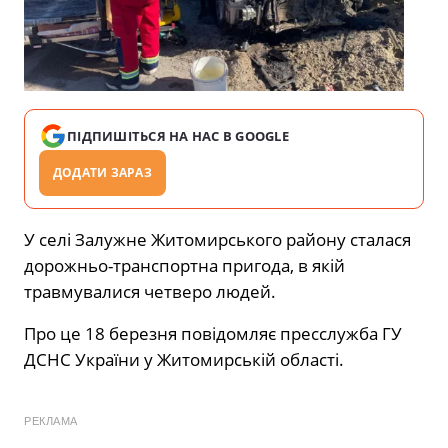
ПІДПИШІТЬСЯ НА НАС В GOOGLE
ДОДАТИ ЗАРАЗ
У селі Залужне Житомирського району сталася
дорожньо-транспортна пригода, в якій
травмувалися четверо людей.
Про це 18 березня
повідомляє
пресслужба ГУ
ДСНС України у Житомирській області.
РЕКЛАМА