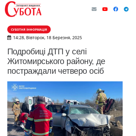
СУБОТНЯ ІНФОРМАЦІЯ
14:28, Вівторок, 18 Березня, 2025
Подробиці ДТП у селі
Житомирського району, де
постраждали четверо осіб